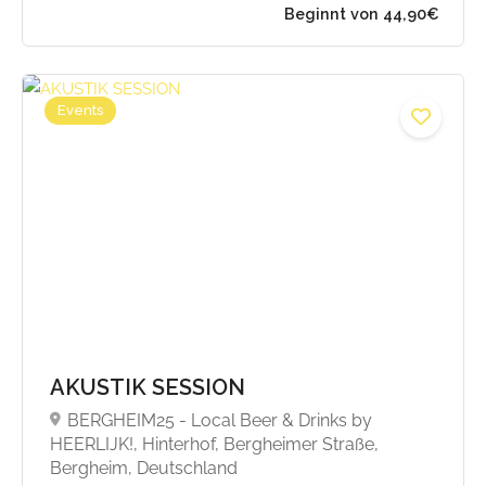
Events
AKUSTIK SESSION
BERGHEIM25 - Local Beer & Drinks by
HEERLIJK!, Hinterhof, Bergheimer Straße,
Bergheim, Deutschland