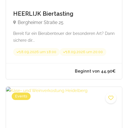
HEERLIJK Biertasting
Bergheimer Straße 25
Bereit für ein Bierabenteuer der besonderen Art? Dann
sichere dir...
18.09.2026 um 18:00
18.09.2026 um 20:00
Events