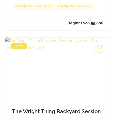
24.09.2026 um 19:00
24.09.2026 um 20:30
Events
The Wright Thing Backyard Session