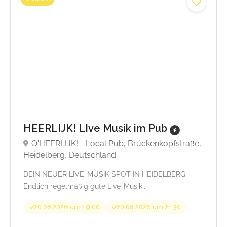
HEERLIJK! LIve Musik im Pub
O'HEERLIJK! - Local Pub, Brückenkopfstraße,
Heidelberg, Deutschland
DEIN NEUER LIVE-MUSIK SPOT IN HEIDELBERG
Endlich regelmäßig gute Live-Musik...
20.08.2026 um 19:00
20.08.2026 um 21:30