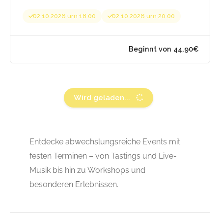
02.10.2026 um 18:00
02.10.2026 um 20:00
Wird geladen...
Entdecke abwechslungsreiche Events mit
festen Terminen – von Tastings und Live-
Musik bis hin zu Workshops und
besonderen Erlebnissen.