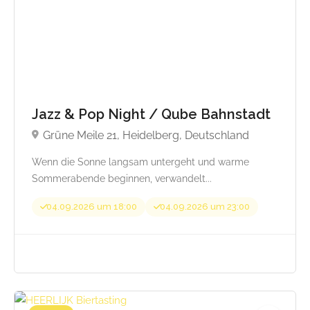
Jazz & Pop Night / Qube Bahnstadt
Grüne Meile 21, Heidelberg, Deutschland
Wenn die Sonne langsam untergeht und warme
Sommerabende beginnen, verwandelt...
04.09.2026 um 18:00
04.09.2026 um 23:00