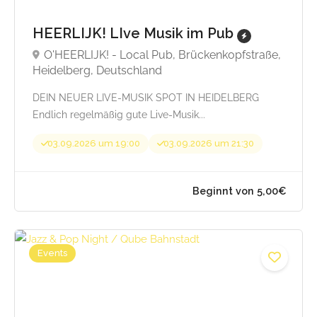
HEERLIJK! LIve Musik im Pub
O'HEERLIJK! - Local Pub, Brückenkopfstraße,
Heidelberg, Deutschland
DEIN NEUER LIVE-MUSIK SPOT IN HEIDELBERG
Endlich regelmäßig gute Live-Musik...
03.09.2026 um 19:00
03.09.2026 um 21:30
Events