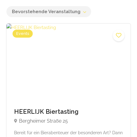
Bevorstehende Veranstaltung
Events
HEERLIJK Biertasting
Bergheimer Straße 25
Bereit für ein Bierabenteuer der besonderen Art? Dann