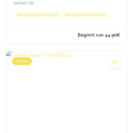
sichere dir...
07.08.2026 um 18:00
07.08.2026 um 20:00
Events
Beginnt von 44,90