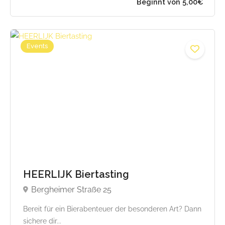
Events
HEERLIJK Biertasting
Bergheimer Straße 25
Bereit für ein Bierabenteuer der besonderen Art? Dann
sichere dir...