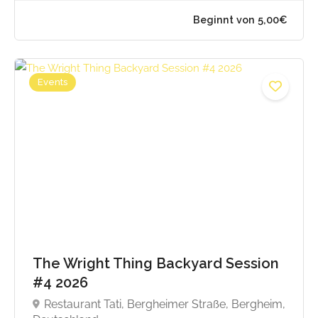
Events
Beginnt von 5,00
The Wright Thing Backyard Session
#4 2026
Restaurant Tati, Bergheimer Straße, Bergheim,