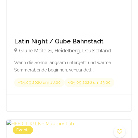
Latin Night / Qube Bahnstadt
Grüne Meile 21, Heidelberg, Deutschland
Wenn die Sonne langsam untergeht und warme
Sommerabende beginnen, verwandelt...
Beginnt von 59,00
25.09.2026 um 18:00
25.09.2026 um 23:00
Events