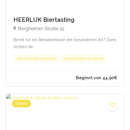
HEERLIJK Biertasting
Bergheimer Straße 25
Bereit für ein Bierabenteuer der besonderen Art? Dann
sichere dir...
21.08.2026 um 18:00
21.08.2026 um 20:00
Events