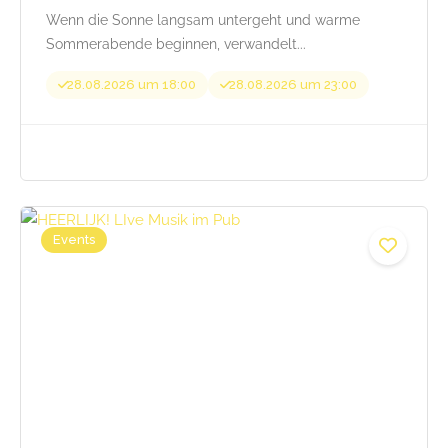
Wenn die Sonne langsam untergeht und warme
Sommerabende beginnen, verwandelt...
28.08.2026 um 18:00
28.08.2026 um 23:00
Beginnt von 25,00
Events