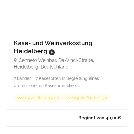
Käse- und Weinverkostung
Heidelberg
Cenneto Weinbar, Da-Vinci-Straße,
Heidelberg, Deutschland
7 Länder – 7 Käsesorten In Begleitung eines
professionellen Käsesommeliers...
22.09.2026 um 19:00
22.09.2026 um 20:30