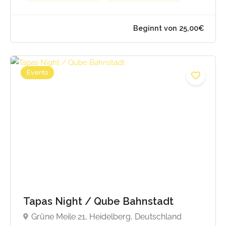
Events
Tapas Night / Qube Bahnstadt
Grüne Meile 21, Heidelberg, Deutschland