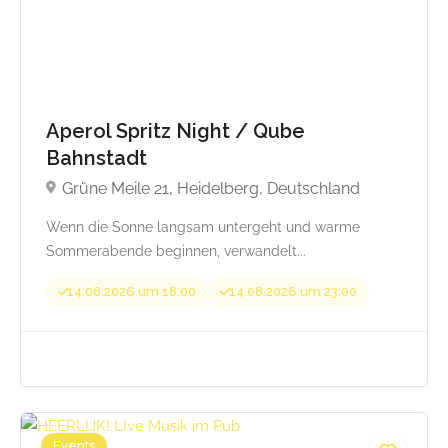
Aperol Spritz Night / Qube
Bahnstadt
Grüne Meile 21, Heidelberg, Deutschland
Wenn die Sonne langsam untergeht und warme
Sommerabende beginnen, verwandelt...
14.08.2026 um 18:00
14.08.2026 um 23:00
Events