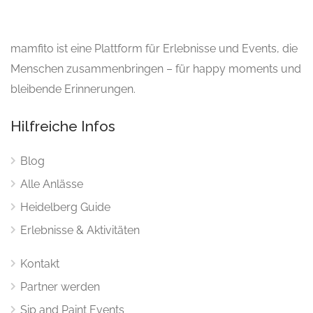
mamfito ist eine Plattform für Erlebnisse und Events, die
Menschen zusammenbringen – für happy moments und
bleibende Erinnerungen.
Hilfreiche Infos
Blog
Alle Anlässe
Heidelberg Guide
Erlebnisse & Aktivitäten
Kontakt
Partner werden
Sip and Paint Events