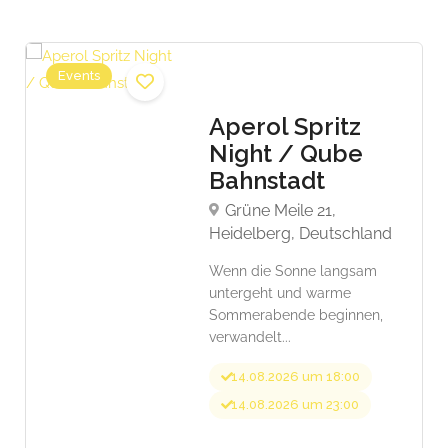
Events
Aperol Spritz
Night / Qube
Bahnstadt
Grüne Meile 21,
Heidelberg, Deutschland
Wenn die Sonne langsam
untergeht und warme
Sommerabende beginnen,
verwandelt...
14.08.2026 um 18:00
14.08.2026 um 23:00