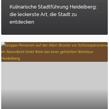
Kulinarische Stadtführung Heidelberg:
die leckerste Art, die Stadt zu
entdecken