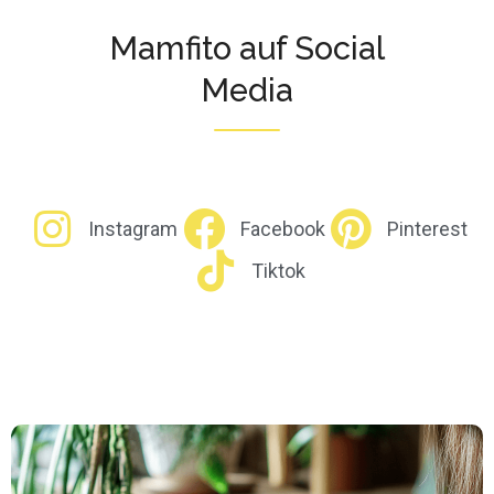
Mamfito auf Social
Media
Instagram
Facebook
Pinterest
Tiktok