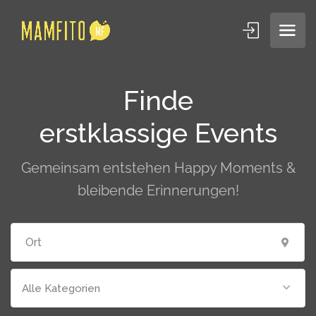
Finde
erstklassige Events
Gemeinsam entstehen Happy Moments &
bleibende Erinnerungen!
Alle Kategorien