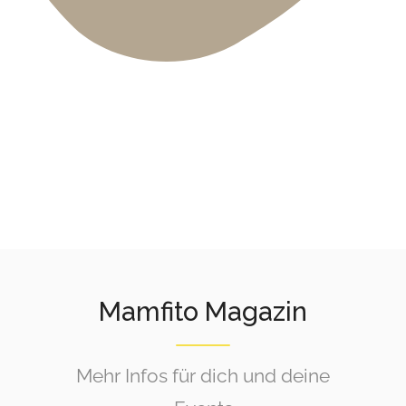
Mamfito Magazin
Mehr Infos für dich und deine