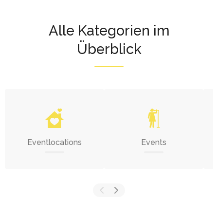
Alle Kategorien im
Überblick
Eventlocations
Events