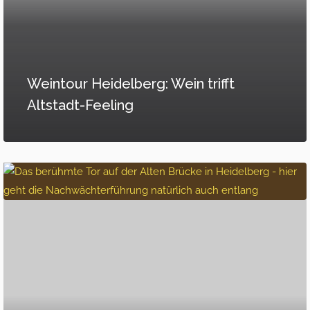
Weintour Heidelberg: Wein trifft
Altstadt-Feeling