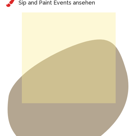
Sip and Paint Events ansehen