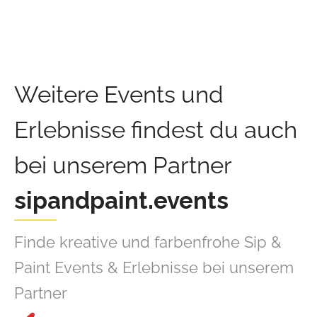
Weitere Events und
Erlebnisse findest du auch
bei unserem Partner
sipandpaint.events
Finde kreative und farbenfrohe Sip &
Paint Events & Erlebnisse bei unserem
Partner