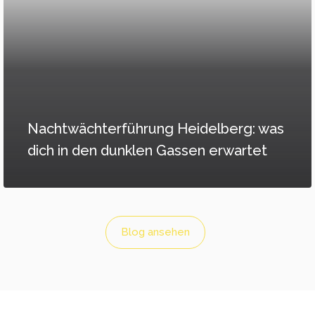
Nachtwächterführung Heidelberg: was
dich in den dunklen Gassen erwartet
Blog ansehen