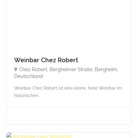
Weinbar Chez Robert
Chez Robert, Bergheimer Straße, Bergheim,
Deutschland
Weinbar Chez Robert ist eine kleine, feine Weinbar im
historischen...