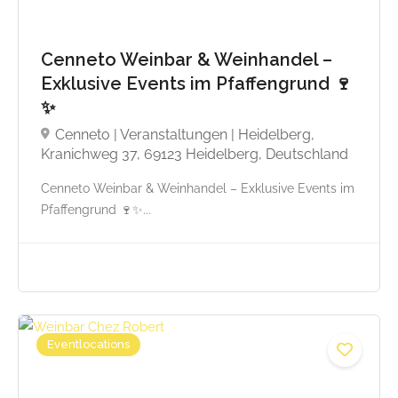
Cenneto Weinbar & Weinhandel –
Exklusive Events im Pfaffengrund 🍷
✨
Cenneto | Veranstaltungen | Heidelberg,
Kranichweg 37, 69123 Heidelberg, Deutschland
Cenneto Weinbar & Weinhandel – Exklusive Events im
Pfaffengrund 🍷✨...
Eventlocations