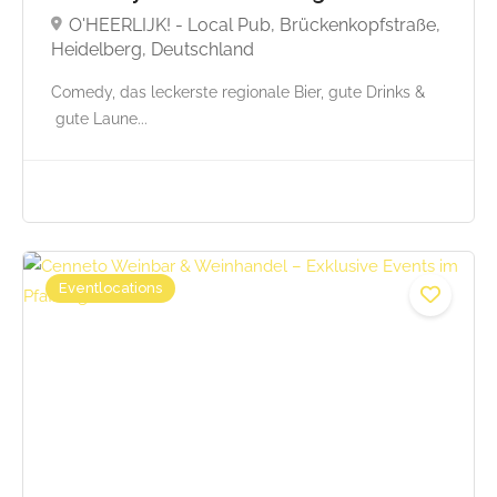
O'HEERLIJK! - Local Pub, Brückenkopfstraße,
Heidelberg, Deutschland
Comedy, das leckerste regionale Bier, gute Drinks &
gute Laune...
Eventlocations