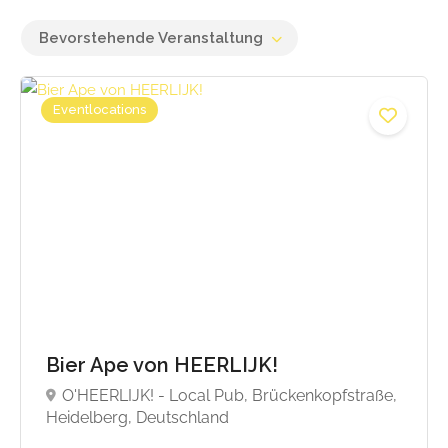
Bevorstehende Veranstaltung
Eventlocations
Bier Ape von HEERLIJK!
O'HEERLIJK! - Local Pub, Brückenkopfstraße,
Heidelberg, Deutschland