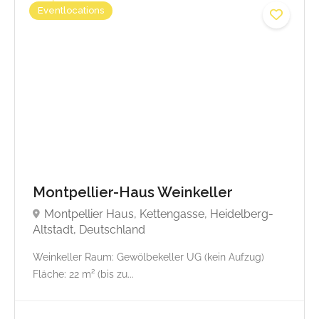
Eventlocations
Montpellier-Haus Weinkeller
Montpellier Haus, Kettengasse, Heidelberg-
Altstadt, Deutschland
Weinkeller Raum: Gewölbekeller UG (kein Aufzug)
Fläche: 22 m² (bis zu...