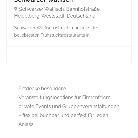
Schwarzer Walfisch, Bahnhofstraße,
Heidelberg-Weststadt, Deutschland
Schwarzer Walfisch ist nicht nur eines der
beliebtesten Frühstücksrestaurants in...
Entdecke besondere
Veranstaltungslocations für Firmenfeiern,
private Events und Gruppenveranstaltungen
– flexibel buchbar und perfekt für jeden
Anlass.