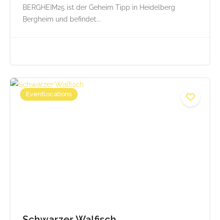
BERGHEIM25 ist der Geheim Tipp in Heidelberg
Bergheim und befindet...
Eventlocations
Schwarzer Walfisch