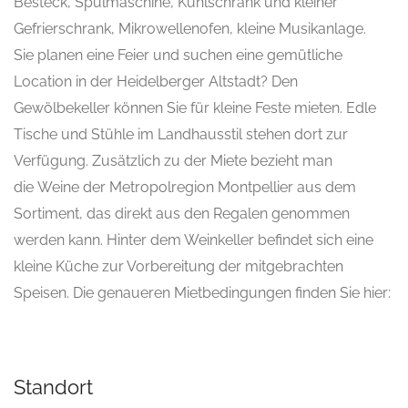
Besteck, Spülmaschine, Kühlschrank und kleiner
Gefrierschrank, Mikrowellenofen, kleine Musikanlage.
Sie planen eine Feier und suchen eine gemütliche
Location in der Heidelberger Altstadt? Den
Gewölbekeller können Sie für kleine Feste mieten. Edle
Tische und Stühle im Landhausstil stehen dort zur
Verfügung. Zusätzlich zu der Miete bezieht man
die Weine der Metropolregion Montpellier aus dem
Sortiment, das direkt aus den Regalen genommen
werden kann. Hinter dem Weinkeller befindet sich eine
kleine Küche zur Vorbereitung der mitgebrachten
Speisen. Die genaueren Mietbedingungen finden Sie hier:
Standort