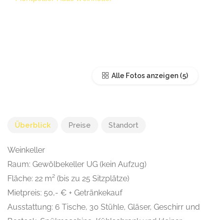
Alle Fotos anzeigen
Überblick
Preise
Standort
Weinkeller
Raum: Gewölbekeller UG (kein Aufzug)
Fläche: 22 m² (bis zu 25 Sitzplätze)
Mietpreis: 50,- € + Getränkekauf
Ausstattung: 6 Tische, 30 Stühle, Gläser, Geschirr und