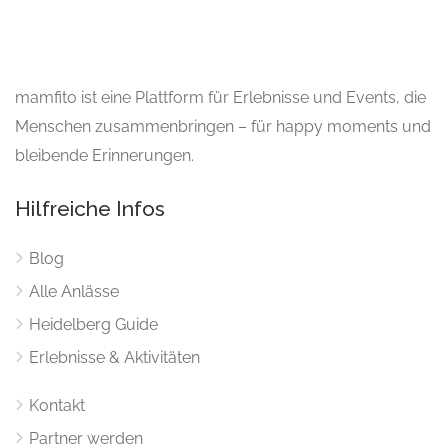
mamfito ist eine Plattform für Erlebnisse und Events, die
Menschen zusammenbringen – für happy moments und
bleibende Erinnerungen.
Hilfreiche Infos
Blog
Alle Anlässe
Heidelberg Guide
Erlebnisse & Aktivitäten
Kontakt
Partner werden