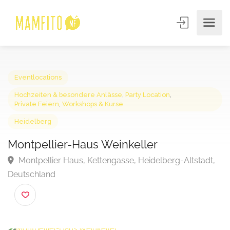
Eventlocations
Hochzeiten & besondere Anlässe
,
Party Location
,
Private Feiern
,
Workshops & Kurse
Heidelberg
Montpellier-Haus Weinkeller
Montpellier Haus, Kettengasse, Heidelberg-Altstadt
Deutschland