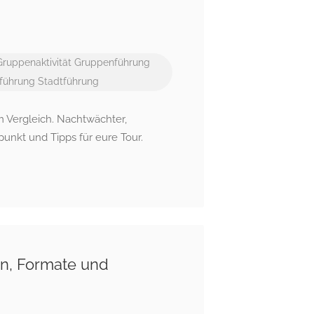
Gruppenaktivität
Gruppenführung
führung
Stadtführung
 Vergleich. Nachtwächter,
punkt und Tipps für eure Tour.
en, Formate und