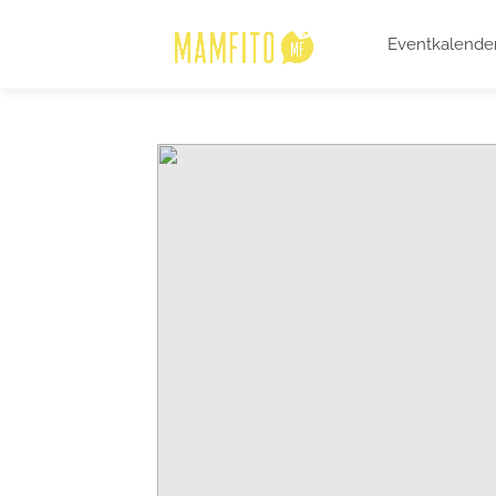
Eventkalende