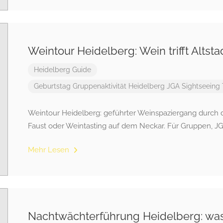
Weintour Heidelberg: Wein trifft Altsta
Heidelberg Guide
Geburtstag
Gruppenaktivität
Heidelberg
JGA
Sightseeing
Weintour Heidelberg: geführter Weinspaziergang durch di
Faust oder Weintasting auf dem Neckar. Für Gruppen, J
Mehr Lesen
Nachtwächterführung Heidelberg: was