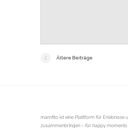
Ältere Beiträge
mamfito ist eine Plattform für Erlebnisse
zusammenbringen – für happy moments 