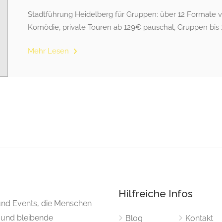
Stadtführung Heidelberg für Gruppen: über 12 Formate v
Komödie, private Touren ab 129€ pauschal, Gruppen bis 
Mehr Lesen
Hilfreiche Infos
 und Events, die Menschen
und bleibende
Blog
Kontakt