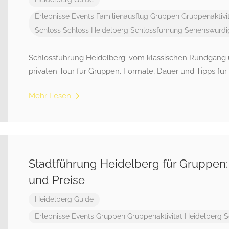
Erlebnisse
Events
Familienausflug
Gruppen
Gruppenaktivi
Schloss
Schloss Heidelberg
Schlossführung
Sehenswürdi
Schlossführung Heidelberg: vom klassischen Rundgang ü
privaten Tour für Gruppen. Formate, Dauer und Tipps für
Mehr Lesen
Stadtführung Heidelberg für Gruppen:
und Preise
Heidelberg Guide
Erlebnisse
Events
Gruppen
Gruppenaktivität
Heidelberg
S