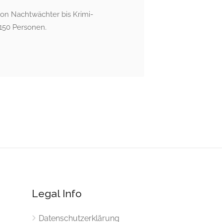
on Nachtwächter bis Krimi-
150 Personen.
Legal Info
Datenschutzerklärung