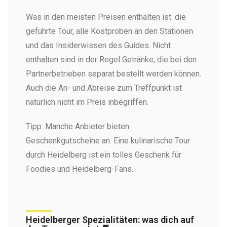
Was in den meisten Preisen enthalten ist: die
geführte Tour, alle Kostproben an den Stationen
und das Insiderwissen des Guides. Nicht
enthalten sind in der Regel Getränke, die bei den
Partnerbetrieben separat bestellt werden können.
Auch die An- und Abreise zum Treffpunkt ist
natürlich nicht im Preis inbegriffen.
Tipp: Manche Anbieter bieten
Geschenkgutscheine an. Eine kulinarische Tour
durch Heidelberg ist ein tolles Geschenk für
Foodies und Heidelberg-Fans.
Heidelberger Spezialitäten: was dich auf