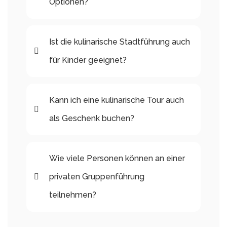
Optionen?
Ist die kulinarische Stadtführung auch
für Kinder geeignet?
Kann ich eine kulinarische Tour auch
als Geschenk buchen?
Wie viele Personen können an einer
privaten Gruppenführung
teilnehmen?