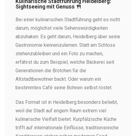
Kulinarische Stadtführung Heidelberg:
Sightseeing mit Genuss 🍴
Bei einer kulinarischen Stadtführung geht es nicht
darum, möglichst viele Sehenswürdigkeiten
abzuhaken. Es geht darum, Heidelberg über seine
Gastronomie kennenzulernen. Statt am Schloss
stehenzubleiben und ein Foto zu machen,
erfährst du zum Beispiel, welche Bäckerei seit
Generationen die Brötchen für die
Altstadtbewohner backt. Oder warum ein
bestimmtes Café seine Bohnen selbst röstet.
Das Format ist in Heidelberg besonders beliebt,
weil die Stadt auf engem Raum extrem viel
kulinarische Vielfalt bietet. Kurpfälzische Küche
trifft auf internationale Einflüsse, traditionsreiche