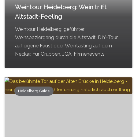
Weintour Heidelberg: Wein trifft
Altstadt-Feeling
Weintour Heidelberg: geführter
Weinspaziergang durch die Altstadt, DIY-Tour
auf eigene Faust oder Weintasting auf dem
Neckar. Für Gruppen, JGA, Firmenevents
Heidelberg Guide