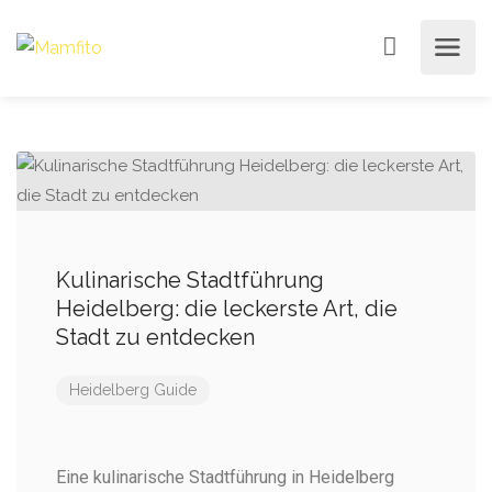
Kulinarische Stadtführung
Heidelberg: die leckerste Art, die
Stadt zu entdecken
Heidelberg Guide
Eine kulinarische Stadtführung in Heidelberg