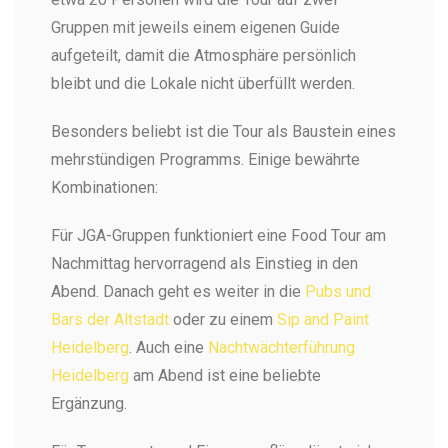
Gruppen mit jeweils einem eigenen Guide
aufgeteilt, damit die Atmosphäre persönlich
bleibt und die Lokale nicht überfüllt werden.
Besonders beliebt ist die Tour als Baustein eines
mehrstündigen Programms. Einige bewährte
Kombinationen:
Für JGA-Gruppen funktioniert eine Food Tour am
Nachmittag hervorragend als Einstieg in den
Abend. Danach geht es weiter in die
Pubs und
Bars der Altstadt
oder zu einem
Sip and Paint
Heidelberg
. Auch eine
Nachtwächterführung
Heidelberg
am Abend ist eine beliebte
Ergänzung.