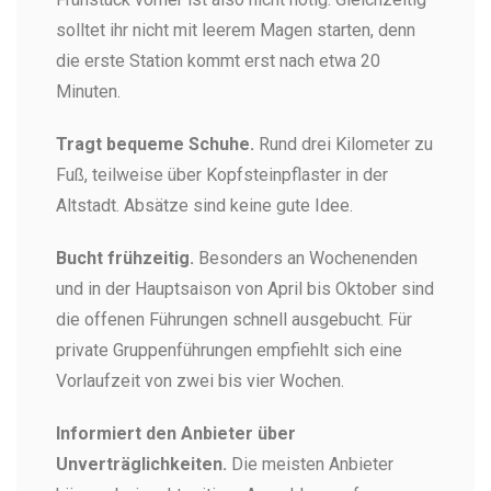
solltet ihr nicht mit leerem Magen starten, denn
die erste Station kommt erst nach etwa 20
Minuten.
Tragt bequeme Schuhe.
Rund drei Kilometer zu
Fuß, teilweise über Kopfsteinpflaster in der
Altstadt. Absätze sind keine gute Idee.
Bucht frühzeitig.
Besonders an Wochenenden
und in der Hauptsaison von April bis Oktober sind
die offenen Führungen schnell ausgebucht. Für
private Gruppenführungen empfiehlt sich eine
Vorlaufzeit von zwei bis vier Wochen.
Informiert den Anbieter über
Unverträglichkeiten.
Die meisten Anbieter