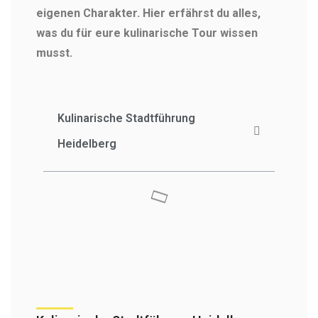
eigenen Charakter. Hier erfährst du alles,
was du für eure kulinarische Tour wissen
musst.
Kulinarische Stadtführung
Heidelberg