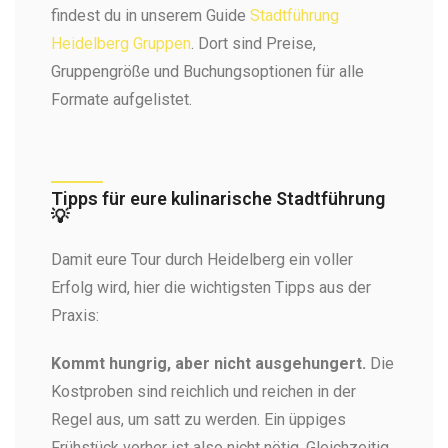
findest du in unserem Guide
Stadtführung
Heidelberg Gruppen
. Dort sind Preise,
Gruppengröße und Buchungsoptionen für alle
Formate aufgelistet.
Tipps für eure kulinarische Stadtführung
💡
Damit eure Tour durch Heidelberg ein voller
Erfolg wird, hier die wichtigsten Tipps aus der
Praxis:
Kommt hungrig, aber nicht ausgehungert.
Die
Kostproben sind reichlich und reichen in der
Regel aus, um satt zu werden. Ein üppiges
Frühstück vorher ist also nicht nötig. Gleichzeitig