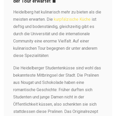
der Tour erwartet 🍫
Heidelberg hat kulinarisch mehr zu bieten als die
meisten erwarten. Die
kurpfälzische Küche
ist
deftig und bodenständig, gleichzeitig gibt es
durch die Universität und die internationale
Community eine enorme Vielfalt. Auf einer
kulinarischen Tour begegnen dir unter anderem
diese Spezialitäten:
Die Heidelberger Studentenküsse sind wohl das
bekannteste Mitbringsel der Stadt. Die Pralinen
aus Nougat und Schokolade haben eine
romantische Geschichte: Früher durften sich
Studenten und junge Damen nicht in der
Öffentlichkeit küssen, also schenkten sie sich
stattdessen diese Pralinen. Das Originalrezept