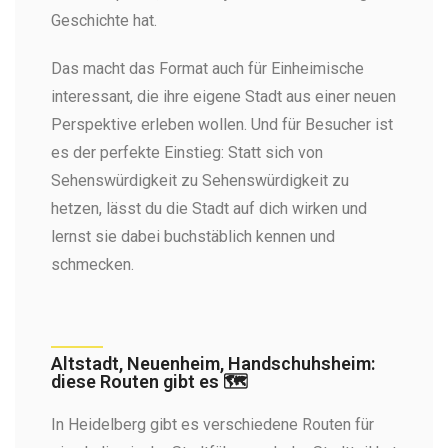
Geschichte hat.
Das macht das Format auch für Einheimische
interessant, die ihre eigene Stadt aus einer neuen
Perspektive erleben wollen. Und für Besucher ist
es der perfekte Einstieg: Statt sich von
Sehenswürdigkeit zu Sehenswürdigkeit zu
hetzen, lässt du die Stadt auf dich wirken und
lernst sie dabei buchstäblich kennen und
schmecken.
Altstadt, Neuenheim, Handschuhsheim:
diese Routen gibt es 🗺️
In Heidelberg gibt es verschiedene Routen für