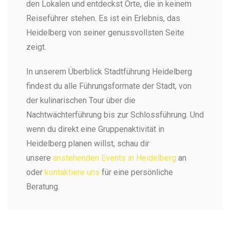
den Lokalen und entdeckst Orte, die in keinem
Reiseführer stehen. Es ist ein Erlebnis, das
Heidelberg von seiner genussvollsten Seite
zeigt.
In unserem Überblick Stadtführung Heidelberg
findest du alle Führungsformate der Stadt, von
der kulinarischen Tour über die
Nachtwächterführung bis zur Schlossführung. Und
wenn du direkt eine Gruppenaktivität in
Heidelberg planen willst, schau dir
unsere
anstehenden Events in Heidelberg
an
oder
kontaktiere uns
für eine persönliche
Beratung.