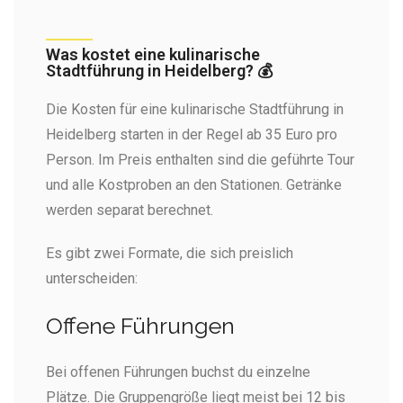
Was kostet eine kulinarische
Stadtführung in Heidelberg? 💰
Die Kosten für eine kulinarische Stadtführung in
Heidelberg starten in der Regel ab 35 Euro pro
Person. Im Preis enthalten sind die geführte Tour
und alle Kostproben an den Stationen. Getränke
werden separat berechnet.
Es gibt zwei Formate, die sich preislich
unterscheiden:
Offene Führungen
Bei offenen Führungen buchst du einzelne
Plätze. Die Gruppengröße liegt meist bei 12 bis