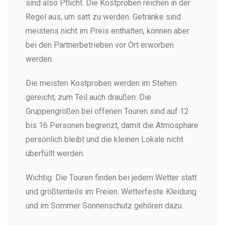
sind also Pflicht. Die Kostproben reichen in der
Regel aus, um satt zu werden. Getränke sind
meistens nicht im Preis enthalten, können aber
bei den Partnerbetrieben vor Ort erworben
werden.
Die meisten Kostproben werden im Stehen
gereicht, zum Teil auch draußen. Die
Gruppengrößen bei offenen Touren sind auf 12
bis 16 Personen begrenzt, damit die Atmosphäre
persönlich bleibt und die kleinen Lokale nicht
überfüllt werden.
Wichtig: Die Touren finden bei jedem Wetter statt
und größtenteils im Freien. Wetterfeste Kleidung
und im Sommer Sonnenschutz gehören dazu.