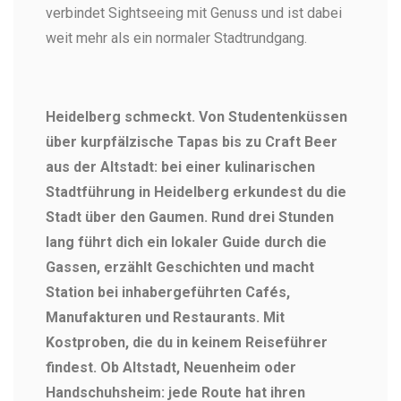
verbindet Sightseeing mit Genuss und ist dabei
weit mehr als ein normaler Stadtrundgang.
Heidelberg schmeckt. Von Studentenküssen
über kurpfälzische Tapas bis zu Craft Beer
aus der Altstadt: bei einer kulinarischen
Stadtführung in Heidelberg erkundest du die
Stadt über den Gaumen. Rund drei Stunden
lang führt dich ein lokaler Guide durch die
Gassen, erzählt Geschichten und macht
Station bei inhabergeführten Cafés,
Manufakturen und Restaurants. Mit
Kostproben, die du in keinem Reiseführer
findest. Ob Altstadt, Neuenheim oder
Handschuhsheim: jede Route hat ihren