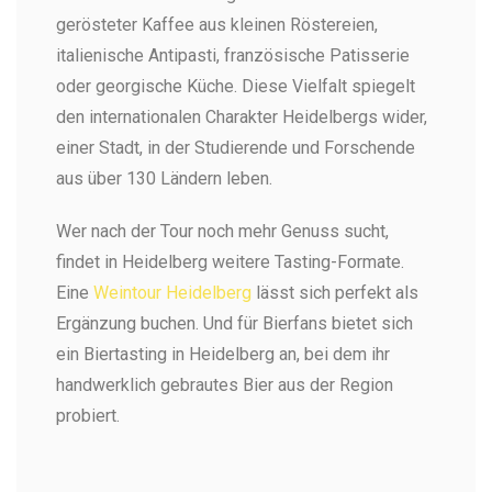
gerösteter Kaffee aus kleinen Röstereien,
italienische Antipasti, französische Patisserie
oder georgische Küche. Diese Vielfalt spiegelt
den internationalen Charakter Heidelbergs wider,
einer Stadt, in der Studierende und Forschende
aus über 130 Ländern leben.
Wer nach der Tour noch mehr Genuss sucht,
findet in Heidelberg weitere Tasting-Formate.
Eine
Weintour Heidelberg
lässt sich perfekt als
Ergänzung buchen. Und für Bierfans bietet sich
ein Biertasting in Heidelberg an, bei dem ihr
handwerklich gebrautes Bier aus der Region
probiert.