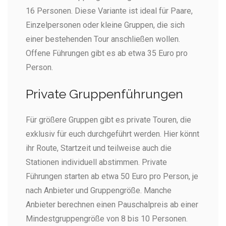
16 Personen. Diese Variante ist ideal für Paare,
Einzelpersonen oder kleine Gruppen, die sich
einer bestehenden Tour anschließen wollen.
Offene Führungen gibt es ab etwa 35 Euro pro
Person.
Private Gruppenführungen
Für größere Gruppen gibt es private Touren, die
exklusiv für euch durchgeführt werden. Hier könnt
ihr Route, Startzeit und teilweise auch die
Stationen individuell abstimmen. Private
Führungen starten ab etwa 50 Euro pro Person, je
nach Anbieter und Gruppengröße. Manche
Anbieter berechnen einen Pauschalpreis ab einer
Mindestgruppengröße von 8 bis 10 Personen.