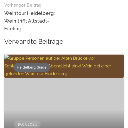
Vorheriger Beitrag
Weintour Heidelberg:
Wein trifft Altstadt-
Feeling
Verwandte Beiträge
Heidelberg Guide
15.05.2026