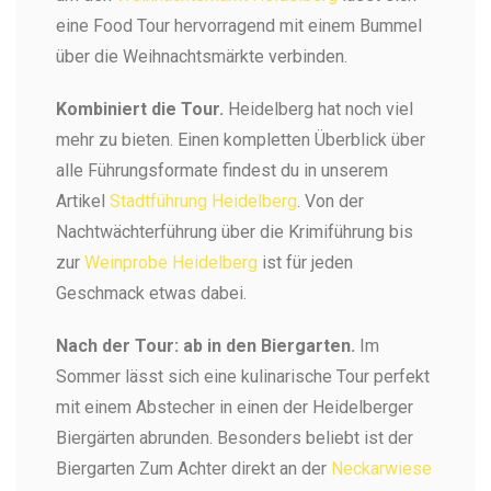
eine Food Tour hervorragend mit einem Bummel
über die Weihnachtsmärkte verbinden.
Kombiniert die Tour.
Heidelberg hat noch viel
mehr zu bieten. Einen kompletten Überblick über
alle Führungsformate findest du in unserem
Artikel
Stadtführung Heidelberg
. Von der
Nachtwächterführung über die Krimiführung bis
zur
Weinprobe Heidelberg
ist für jeden
Geschmack etwas dabei.
Nach der Tour: ab in den Biergarten.
Im
Sommer lässt sich eine kulinarische Tour perfekt
mit einem Abstecher in einen der Heidelberger
Biergärten abrunden. Besonders beliebt ist der
Biergarten Zum Achter direkt an der
Neckarwiese