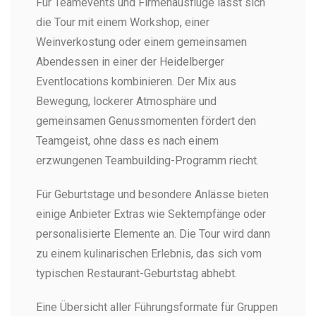
Für Teamevents und Firmenausflüge lässt sich
die Tour mit einem Workshop, einer
Weinverkostung oder einem gemeinsamen
Abendessen in einer der Heidelberger
Eventlocations kombinieren. Der Mix aus
Bewegung, lockerer Atmosphäre und
gemeinsamen Genussmomenten fördert den
Teamgeist, ohne dass es nach einem
erzwungenen Teambuilding-Programm riecht.
Für Geburtstage und besondere Anlässe bieten
einige Anbieter Extras wie Sektempfänge oder
personalisierte Elemente an. Die Tour wird dann
zu einem kulinarischen Erlebnis, das sich vom
typischen Restaurant-Geburtstag abhebt.
Eine Übersicht aller Führungsformate für Gruppen