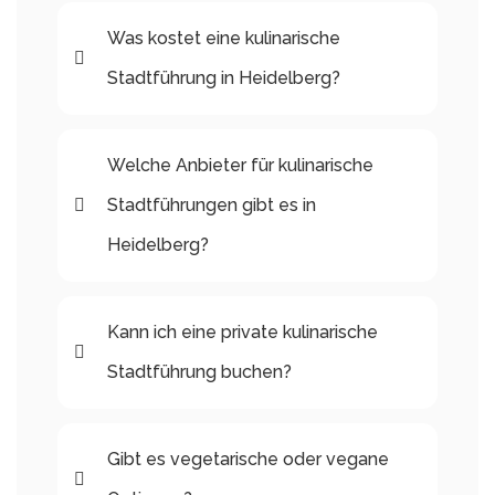
Was kostet eine kulinarische
Stadtführung in Heidelberg?
Welche Anbieter für kulinarische
Stadtführungen gibt es in
Heidelberg?
Kann ich eine private kulinarische
Stadtführung buchen?
Gibt es vegetarische oder vegane