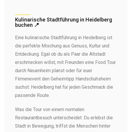
Kulinarische Stadtführung in Heidelberg
buchen 📍
Eine kulinarische Stadtführung in Heidelberg ist
die perfekte Mischung aus Genuss, Kultur und
Entdeckung. Egal ob du als Paar die Altstadt
erschmecken willst, mit Freunden eine Food Tour
durch Neuenheim planst oder für euer
Firmenevent den Geheimtipp Handschuhsheim
suchst: Heidelberg hat für jeden Geschmack die
passende Route.
Was die Tour von einem normalen
Restaurantbesuch unterscheidet: Du erlebst die
Stadt in Bewegung, triffst die Menschen hinter