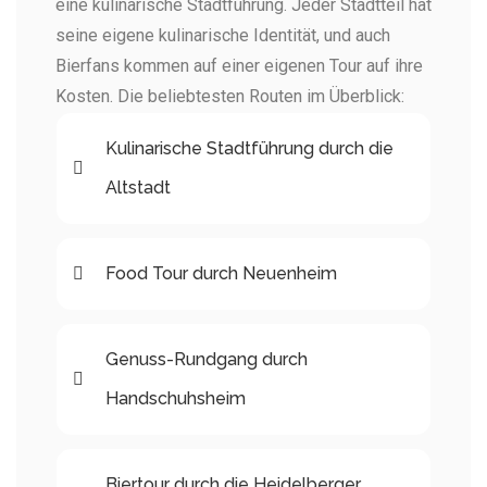
eine kulinarische Stadtführung. Jeder Stadtteil hat
seine eigene kulinarische Identität, und auch
Bierfans kommen auf einer eigenen Tour auf ihre
Kosten. Die beliebtesten Routen im Überblick:
Kulinarische Stadtführung durch die
Altstadt
Food Tour durch Neuenheim
Genuss-Rundgang durch
Handschuhsheim
Biertour durch die Heidelberger