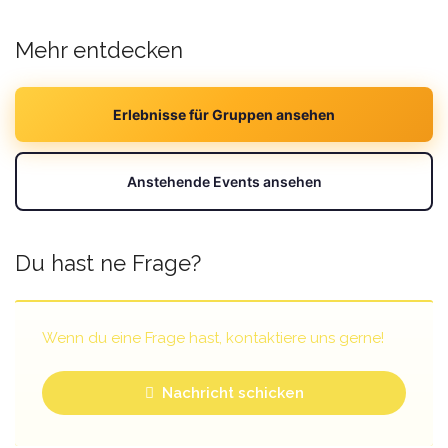
Mehr entdecken
Erlebnisse für Gruppen ansehen
Anstehende Events ansehen
Du hast ne Frage?
Wenn du eine Frage hast, kontaktiere uns gerne!
Nachricht schicken