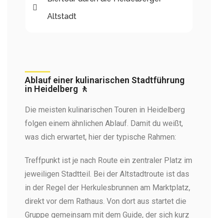
Altstadt
Ablauf einer kulinarischen Stadtführung
in Heidelberg 🚶
Die meisten kulinarischen Touren in Heidelberg
folgen einem ähnlichen Ablauf. Damit du weißt,
was dich erwartet, hier der typische Rahmen:
Treffpunkt ist je nach Route ein zentraler Platz im
jeweiligen Stadtteil. Bei der Altstadtroute ist das
in der Regel der Herkulesbrunnen am Marktplatz,
direkt vor dem Rathaus. Von dort aus startet die
Gruppe gemeinsam mit dem Guide, der sich kurz