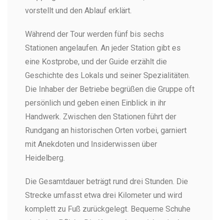
vorstellt und den Ablauf erklärt.
Während der Tour werden fünf bis sechs
Stationen angelaufen. An jeder Station gibt es
eine Kostprobe, und der Guide erzählt die
Geschichte des Lokals und seiner Spezialitäten.
Die Inhaber der Betriebe begrüßen die Gruppe oft
persönlich und geben einen Einblick in ihr
Handwerk. Zwischen den Stationen führt der
Rundgang an historischen Orten vorbei, garniert
mit Anekdoten und Insiderwissen über
Heidelberg.
Die Gesamtdauer beträgt rund drei Stunden. Die
Strecke umfasst etwa drei Kilometer und wird
komplett zu Fuß zurückgelegt. Bequeme Schuhe