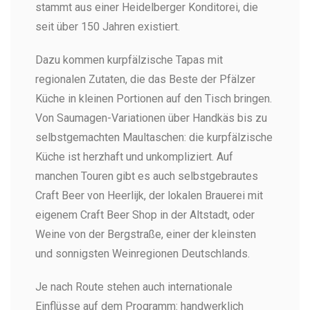
stammt aus einer Heidelberger Konditorei, die
seit über 150 Jahren existiert.
Dazu kommen kurpfälzische Tapas mit
regionalen Zutaten, die das Beste der Pfälzer
Küche in kleinen Portionen auf den Tisch bringen.
Von Saumagen-Variationen über Handkäs bis zu
selbstgemachten Maultaschen: die kurpfälzische
Küche ist herzhaft und unkompliziert. Auf
manchen Touren gibt es auch selbstgebrautes
Craft Beer von Heerlijk, der lokalen Brauerei mit
eigenem Craft Beer Shop in der Altstadt, oder
Weine von der Bergstraße, einer der kleinsten
und sonnigsten Weinregionen Deutschlands.
Je nach Route stehen auch internationale
Einflüsse auf dem Programm: handwerklich