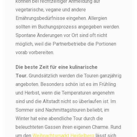
können bei rechtzeitiger Anmeldung auf
vegetarische, vegane und andere
Ernährungsbedürfnisse eingehen. Allergien
sollten im Buchungsprozess angegeben werden.
Spontane Änderungen vor Ort sind oft nicht
möglich, weil die Partnerbetriebe die Portionen
vorab vorbereiten.
Die beste Zeit für eine kulinarische
Tour.
Grundsätzlich werden die Touren ganzjährig
angeboten. Besonders schön ist es im Frühling
und Herbst, wenn die Temperaturen angenehm
sind und die Altstadt nicht so überlaufen ist. Im
Sommer sind Nachmittagstouren beliebt, im
Winter hat eine abendliche Tour durch die
beleuchteten Gassen ihren eigenen Charme. Rund
um den
Weihnachtsmarkt Heidelberg
lässt sich