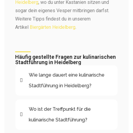
Heidelberg
, wo du unter Kastanien sitzen und
sogar dein eigenes Vesper mitbringen darfst.
Weitere Tipps findest du in unserem
Artikel
Biergärten Heidelberg
.
Häufig gestellte Fragen zur kulinarischen
Stadtführung in Heidelberg
Wie lange dauert eine kulinarische
Stadtführung in Heidelberg?
Wo ist der Treffpunkt für die
kulinarische Stadtführung?