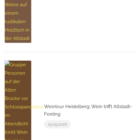
Weintour Heidelberg: Wein trifft Altstadt-
Feeling
15.05.2026