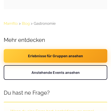
Mamfito
>
Blog
>
Gastronomie
Mehr entdecken
Erlebnisse für Gruppen ansehen
Anstehende Events ansehen
Du hast ne Frage?