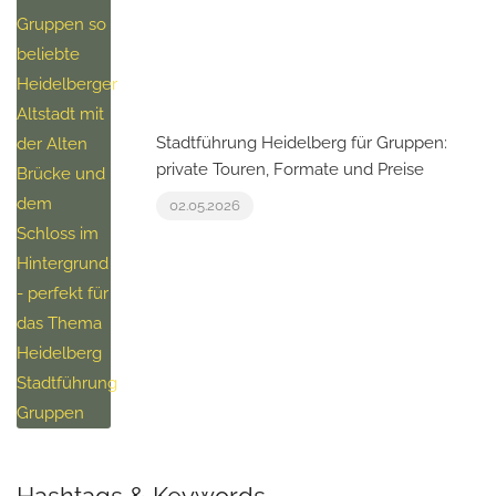
Stadtführung Heidelberg für Gruppen:
private Touren, Formate und Preise
02.05.2026