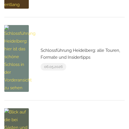
Schlossführung Heidelberg: alle Touren,
Formate und Insidertipps
06.05.2026