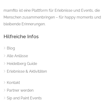
mamfito ist eine Plattform für Erlebnisse und Events, die
Menschen zusammenbringen – für happy moments und
bleibende Erinnerungen.
Hilfreiche Infos
Blog
Alle Anlässe
Heidelberg Guide
Erlebnisse & Aktivitäten
Kontakt
Partner werden
Sip and Paint Events