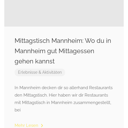
Mittagstisch Mannheim: Wo du in
Mannheim gut Mittagessen
gehen kannst
Erlebnisse & Aktivitäten
In Mannheim decken dir so allerhand Restaurants
den Mittagstisch. Hier haben wir dir Restaurants
mit Mittagstisch in Mannheim zusammengestellt,
bei
Mehr Lesen