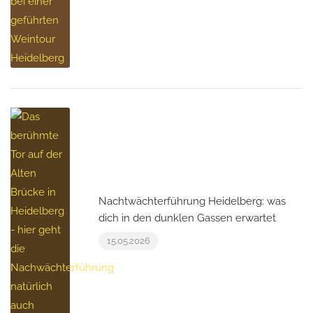
Nachtwächterführung Heidelberg: was
dich in den dunklen Gassen erwartet
15.05.2026