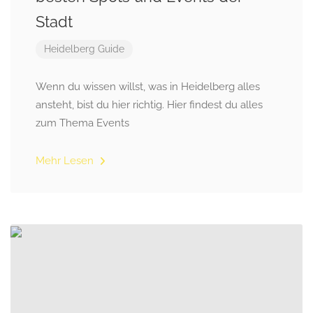
Stadt
Heidelberg Guide
Wenn du wissen willst, was in Heidelberg alles
ansteht, bist du hier richtig. Hier findest du alles
zum Thema Events
Mehr Lesen