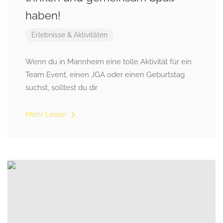
haben!
Erlebnisse & Aktivitäten
Wenn du in Mannheim eine tolle Aktivität für ein
Team Event, einen JGA oder einen Geburtstag
suchst, solltest du dir
Mehr Lesen