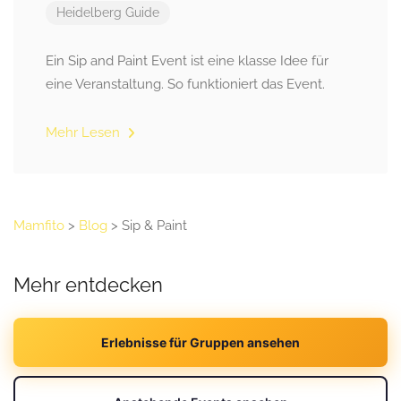
Heidelberg Guide
Ein Sip and Paint Event ist eine klasse Idee für
eine Veranstaltung. So funktioniert das Event.
Mehr Lesen
Mamfito
>
Blog
>
Sip & Paint
Mehr entdecken
Erlebnisse für Gruppen ansehen