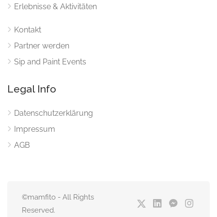
Erlebnisse & Aktivitäten
Kontakt
Partner werden
Sip and Paint Events
Legal Info
Datenschutzerklärung
Impressum
AGB
©mamfito - All Rights
Reserved.