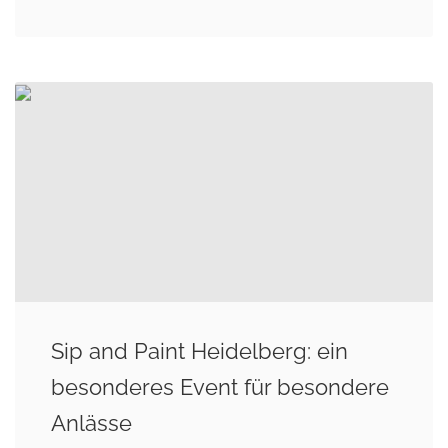
Sip and Paint Heidelberg: ein
besonderes Event für besondere
Anlässe