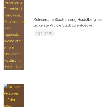
Kulinarische Stadtführung Heidelberg: die
leckerste Art, die Stadt zu entdecken
05.06.2026