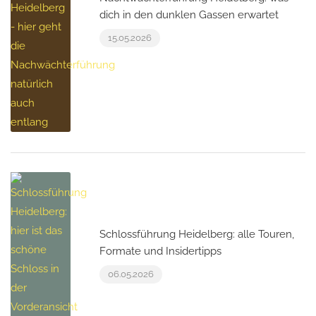
dich in den dunklen Gassen erwartet
15.05.2026
Schlossführung Heidelberg: alle Touren,
Formate und Insidertipps
06.05.2026