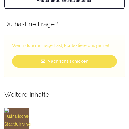
Anstehende Events ansehen
Du hast ne Frage?
Wenn du eine Frage hast, kontaktiere uns gerne!
Nachricht schicken
Weitere Inhalte