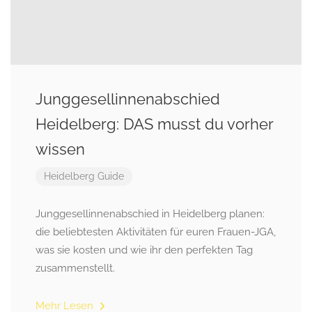
Junggesellinnenabschied
Heidelberg: DAS musst du vorher
wissen
Heidelberg Guide
Junggesellinnenabschied in Heidelberg planen:
die beliebtesten Aktivitäten für euren Frauen-JGA,
was sie kosten und wie ihr den perfekten Tag
zusammenstellt.
Mehr Lesen