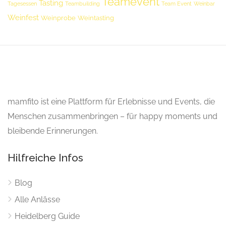
Teamevent
Tasting
Tagesessen
Teambuilding
Team Event
Weinbar
Weinfest
Weinprobe
Weintasting
mamfito ist eine Plattform für Erlebnisse und Events, die
Menschen zusammenbringen – für happy moments und
bleibende Erinnerungen.
Hilfreiche Infos
Blog
Alle Anlässe
Heidelberg Guide