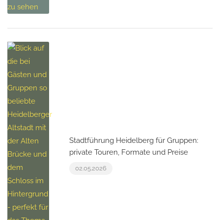
Stadtführung Heidelberg für Gruppen:
private Touren, Formate und Preise
02.05.2026