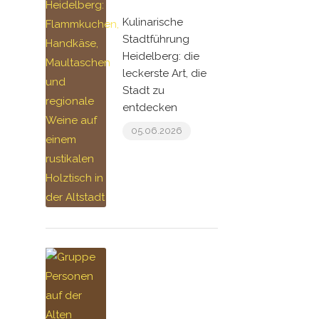
Kulinarische
Stadtführung
Heidelberg: die
leckerste Art, die
Stadt zu
entdecken
05.06.2026