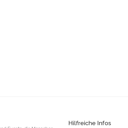
Hilfreiche Infos