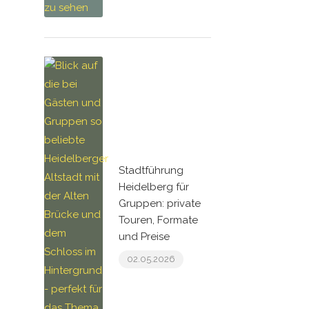
Stadtführung
Heidelberg für
Gruppen: private
Touren, Formate
und Preise
02.05.2026