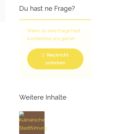
Du hast ne Frage?
Wenn du eine Frage hast,
kontaktiere uns gerne!
Nachricht
schicken
Weitere Inhalte