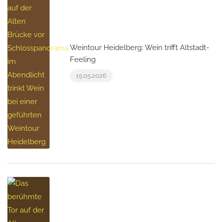
Weintour Heidelberg: Wein trifft Altstadt-
Feeling
15.05.2026