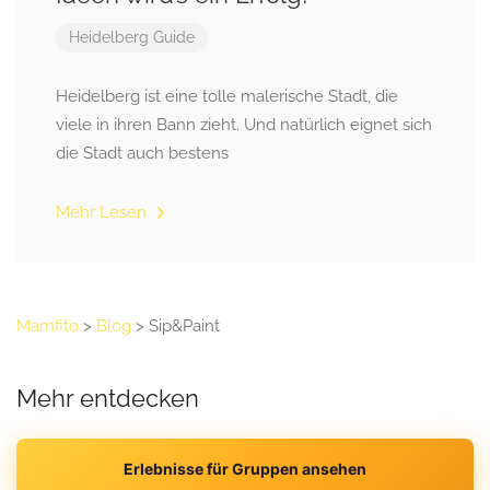
Heidelberg Guide
Heidelberg ist eine tolle malerische Stadt, die
viele in ihren Bann zieht. Und natürlich eignet sich
die Stadt auch bestens
Mehr Lesen
Mamfito
>
Blog
>
Sip&Paint
Mehr entdecken
Erlebnisse für Gruppen ansehen