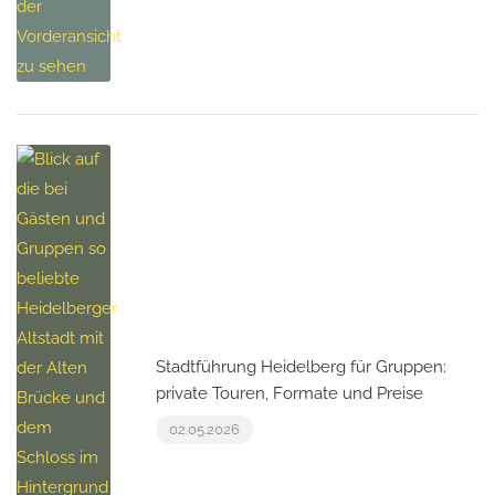
Stadtführung Heidelberg für Gruppen:
private Touren, Formate und Preise
02.05.2026