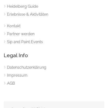
Heidelberg Guide
Erlebnisse & Aktivitäten
Kontakt
Partner werden
Sip and Paint Events
Legal Info
Datenschutzerklärung
Impressum
AGB