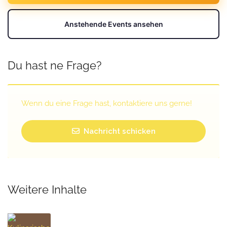
Anstehende Events ansehen
Du hast ne Frage?
Wenn du eine Frage hast, kontaktiere uns gerne!
Nachricht schicken
Weitere Inhalte