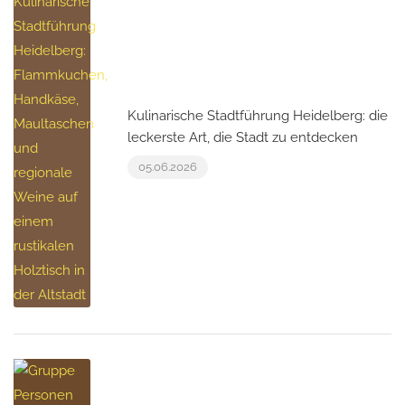
Kulinarische Stadtführung Heidelberg: die
leckerste Art, die Stadt zu entdecken
05.06.2026