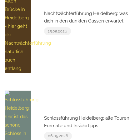
Nachtwächterführung Heidelberg: was
dich in den dunklen Gassen erwartet
15.05.2026
Schlossführung Heidelberg: alle Touren,
Formate und Insidertipps
06.05.2026