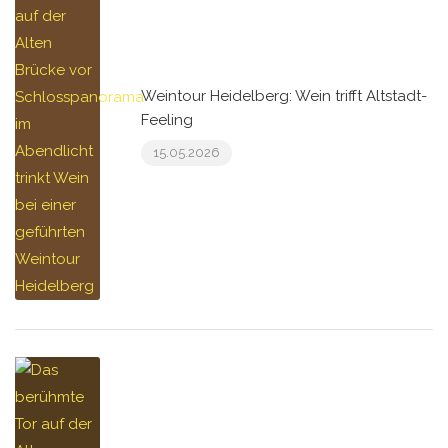
Weintour Heidelberg: Wein trifft Altstadt-
Feeling
15.05.2026