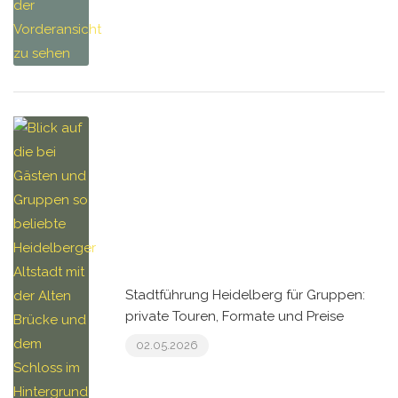
Stadtführung Heidelberg für Gruppen:
private Touren, Formate und Preise
02.05.2026