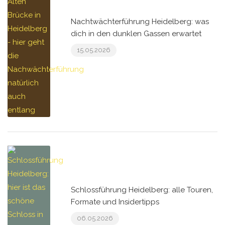
Nachtwächterführung Heidelberg: was
dich in den dunklen Gassen erwartet
15.05.2026
Schlossführung Heidelberg: alle Touren,
Formate und Insidertipps
06.05.2026