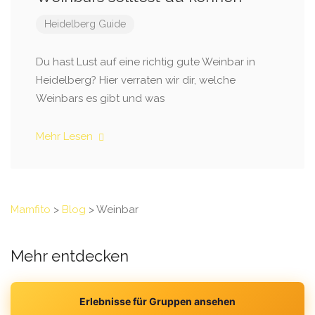
Heidelberg Guide
Du hast Lust auf eine richtig gute Weinbar in
Heidelberg? Hier verraten wir dir, welche
Weinbars es gibt und was
Mehr Lesen
Mamfito
>
Blog
>
Weinbar
Mehr entdecken
Erlebnisse für Gruppen ansehen