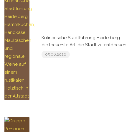
Kulinarische Stadtführung Heidelberg:
die leckerste Art, die Stadt zu entdecken
05.06.2026