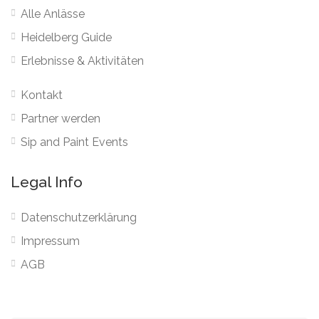
Alle Anlässe
Heidelberg Guide
Erlebnisse & Aktivitäten
Kontakt
Partner werden
Sip and Paint Events
Legal Info
Datenschutzerklärung
Impressum
AGB