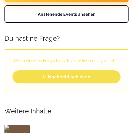
Anstehende Events ansehen
Du hast ne Frage?
Wenn du eine Frage hast, kontaktiere uns gerne!
Nachricht schicken
Weitere Inhalte