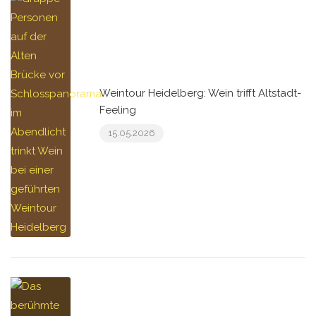
Weintour Heidelberg: Wein trifft Altstadt-
Feeling
15.05.2026