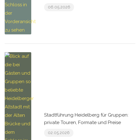
06.05.2026
Stadtführung Heidelberg für Gruppen:
private Touren, Formate und Preise
02.05.2026