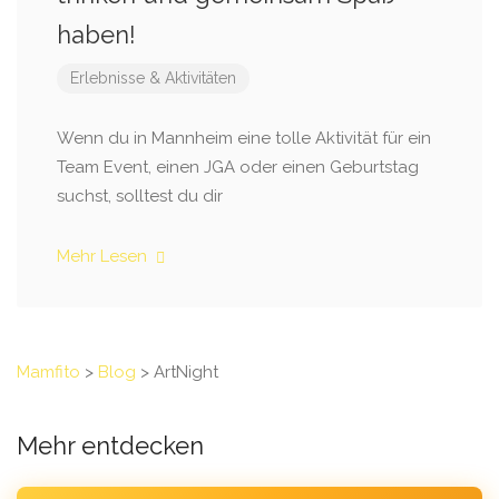
haben!
Erlebnisse & Aktivitäten
Wenn du in Mannheim eine tolle Aktivität für ein
Team Event, einen JGA oder einen Geburtstag
suchst, solltest du dir
Mehr Lesen
Mamfito
>
Blog
>
ArtNight
Mehr entdecken