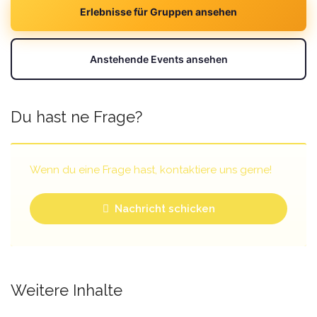
Erlebnisse für Gruppen ansehen
Anstehende Events ansehen
Du hast ne Frage?
Wenn du eine Frage hast, kontaktiere uns gerne!
Nachricht schicken
Weitere Inhalte