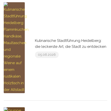
Kulinarische Stadtführung Heidelberg:
die leckerste Art, die Stadt zu entdecken
05.06.2026