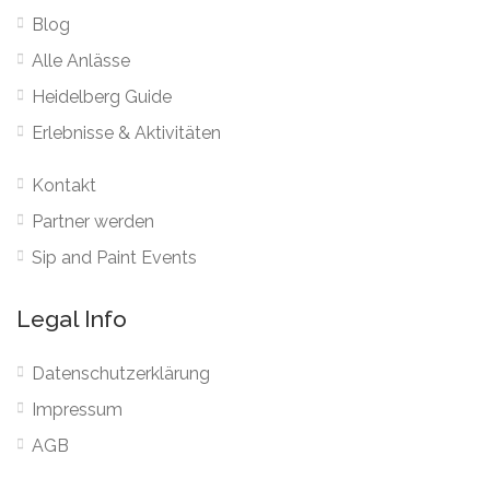
Blog
Alle Anlässe
Heidelberg Guide
Erlebnisse & Aktivitäten
Kontakt
Partner werden
Sip and Paint Events
Legal Info
Datenschutzerklärung
Impressum
AGB