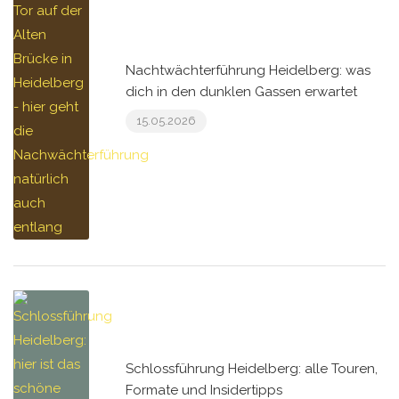
Nachtwächterführung Heidelberg: was
dich in den dunklen Gassen erwartet
15.05.2026
Schlossführung Heidelberg: alle Touren,
Formate und Insidertipps