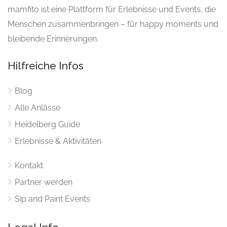
mamfito ist eine Plattform für Erlebnisse und Events, die
Menschen zusammenbringen – für happy moments und
bleibende Erinnerungen.
Hilfreiche Infos
Blog
Alle Anlässe
Heidelberg Guide
Erlebnisse & Aktivitäten
Kontakt
Partner werden
Sip and Paint Events