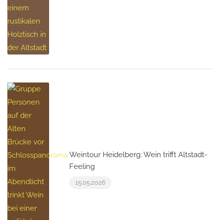
Weintour Heidelberg: Wein trifft Altstadt-
Feeling
15.05.2026