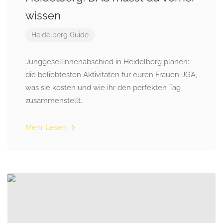
wissen
Heidelberg Guide
Junggesellinnenabschied in Heidelberg planen:
die beliebtesten Aktivitäten für euren Frauen-JGA,
was sie kosten und wie ihr den perfekten Tag
zusammenstellt.
Mehr Lesen