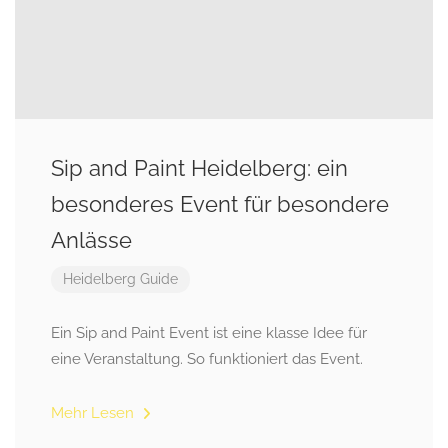
Sip and Paint Heidelberg: ein
besonderes Event für besondere
Anlässe
Heidelberg Guide
Ein Sip and Paint Event ist eine klasse Idee für
eine Veranstaltung. So funktioniert das Event.
Mehr Lesen