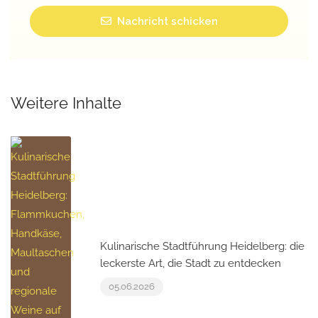
Nachricht schicken
Weitere Inhalte
Kulinarische Stadtführung Heidelberg: die
leckerste Art, die Stadt zu entdecken
05.06.2026