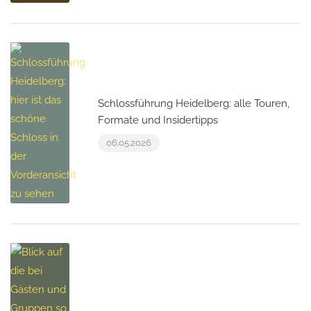
Schlossführung Heidelberg: alle Touren,
Formate und Insidertipps
06.05.2026