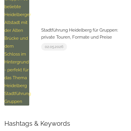
Stadtführung Heidelberg für Gruppen:
private Touren, Formate und Preise
02.05.2026
Hashtags & Keywords