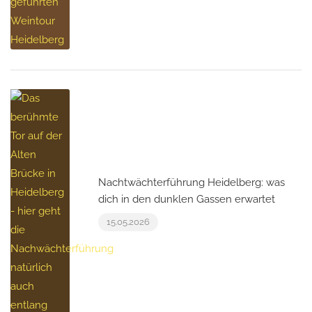
Nachtwächterführung Heidelberg: was
dich in den dunklen Gassen erwartet
15.05.2026