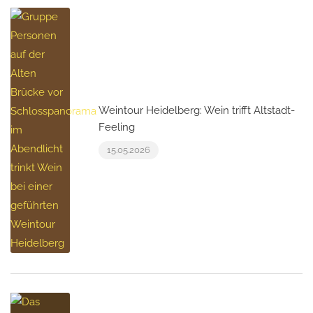
Weintour Heidelberg: Wein trifft Altstadt-
Feeling
15.05.2026