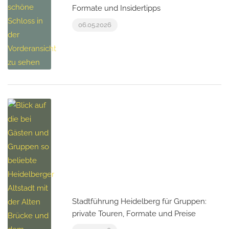
Formate und Insidertipps
06.05.2026
Stadtführung Heidelberg für Gruppen:
private Touren, Formate und Preise