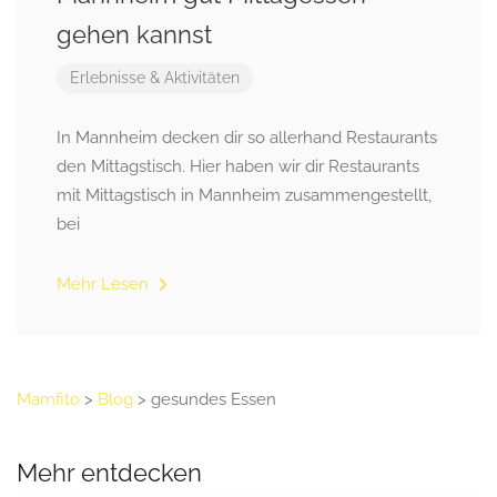
gehen kannst
Erlebnisse & Aktivitäten
In Mannheim decken dir so allerhand Restaurants
den Mittagstisch. Hier haben wir dir Restaurants
mit Mittagstisch in Mannheim zusammengestellt,
bei
Mehr Lesen
Mamfito
>
Blog
>
gesundes Essen
Mehr entdecken