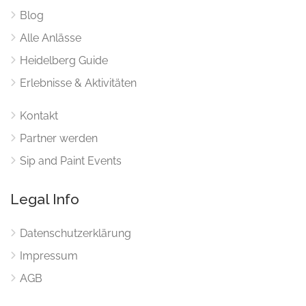
Blog
Alle Anlässe
Heidelberg Guide
Erlebnisse & Aktivitäten
Kontakt
Partner werden
Sip and Paint Events
Legal Info
Datenschutzerklärung
Impressum
AGB