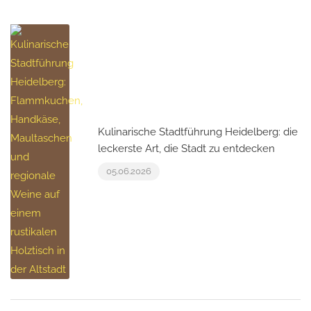
Kulinarische Stadtführung Heidelberg: die
leckerste Art, die Stadt zu entdecken
05.06.2026