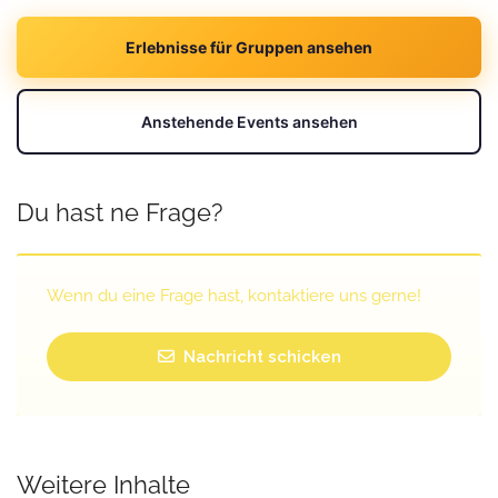
Erlebnisse für Gruppen ansehen
Anstehende Events ansehen
Du hast ne Frage?
Wenn du eine Frage hast, kontaktiere uns gerne!
Nachricht schicken
Weitere Inhalte