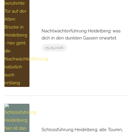
Nachtwächterführung Heidelberg: was
dich in den dunklen Gassen erwartet
15.05.2026
Schlossführung Heidelberg: alle Touren,