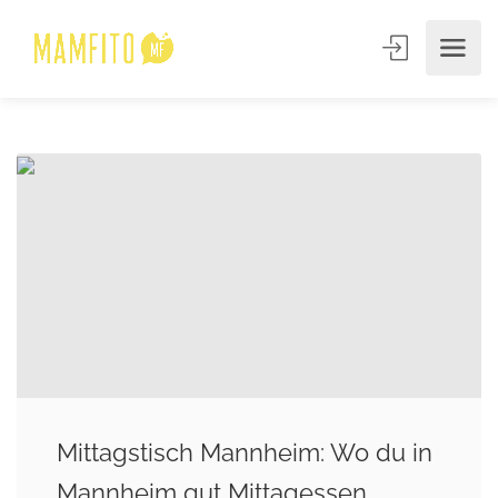
Mittagstisch Mannheim: Wo du in
Mannheim gut Mittagessen