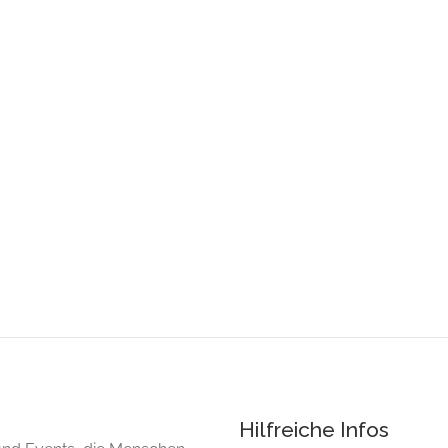
Hilfreiche Infos