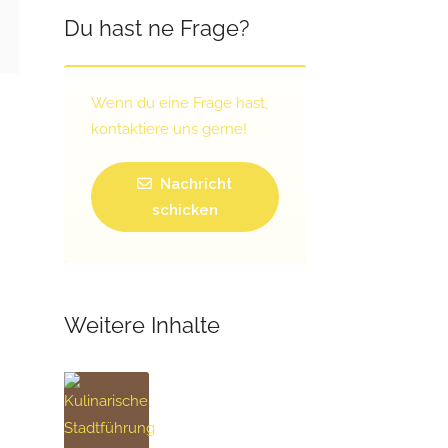
Du hast ne Frage?
Wenn du eine Frage hast,
kontaktiere uns gerne!
Nachricht
schicken
Weitere Inhalte