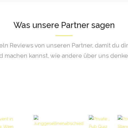
Was unsere Partner sagen
n Reviews von unseren Partner, damit du dir
ld machen kannst, wie andere über uns denken