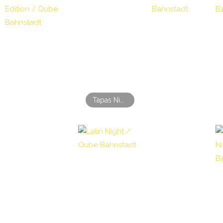
Tapas Night / Qube Bahnstadt