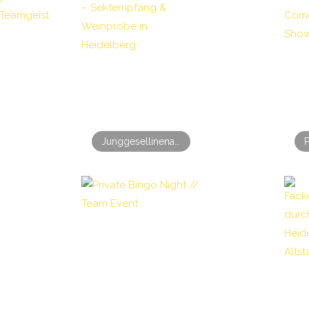
Junggesellinenabschied – Sektempfang & Weinprobe in Heidelberg