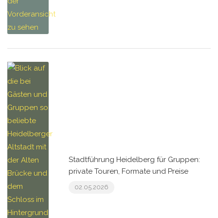
Stadtführung Heidelberg für Gruppen:
private Touren, Formate und Preise
02.05.2026