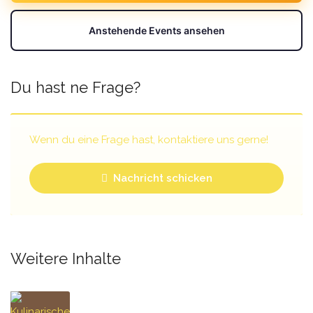
Anstehende Events ansehen
Du hast ne Frage?
Wenn du eine Frage hast, kontaktiere uns gerne!
Nachricht schicken
Weitere Inhalte