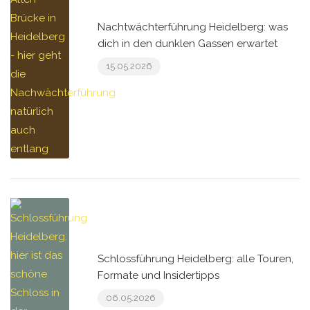
Nachtwächterführung Heidelberg: was
dich in den dunklen Gassen erwartet
15.05.2026
Schlossführung Heidelberg: alle Touren,
Formate und Insidertipps
06.05.2026