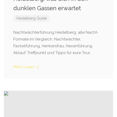
dunklen Gassen erwartet
Heidelberg Guide
Nachtwächterführung Heidelberg: alle Nacht-
Formate im Vergleich. Nachtwächter,
Fackelführung, Henkersfrau, Hexenführung.
Ablauf, Treffpunkt und Tipps für eure Tour.
Mehr Lesen