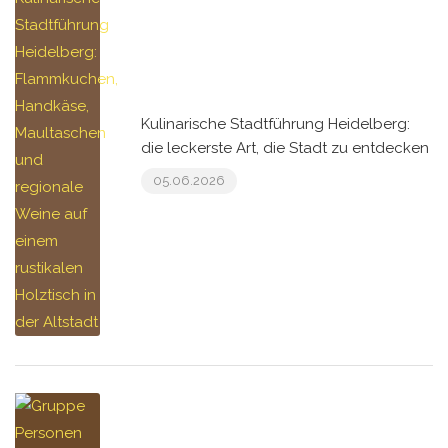
Kulinarische Stadtführung Heidelberg:
die leckerste Art, die Stadt zu entdecken
05.06.2026