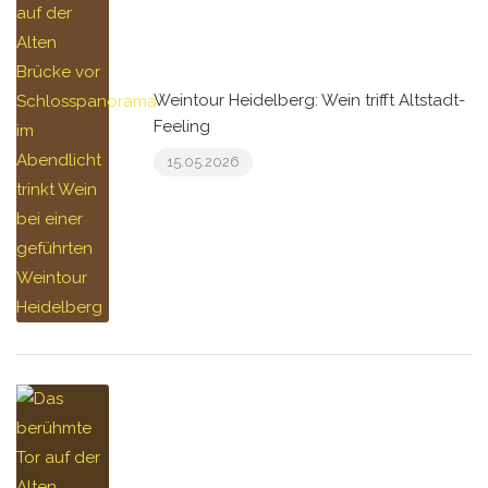
Weintour Heidelberg: Wein trifft Altstadt-
Feeling
15.05.2026