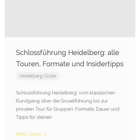
Schlossführung Heidelberg: alle
Touren, Formate und Insidertipps
Heidelberg Guide
Schlossführung Heidelberg: vom klassischen
Rundgang über die Gruselführung bis zur
privaten Tour für Gruppen. Formate, Dauer und
Tipps für deinen
Mehr Lesen