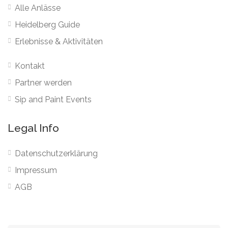
Alle Anlässe
Heidelberg Guide
Erlebnisse & Aktivitäten
Kontakt
Partner werden
Sip and Paint Events
Legal Info
Datenschutzerklärung
Impressum
AGB