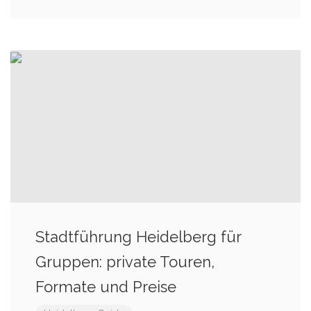
Stadtführung Heidelberg für
Gruppen: private Touren,
Formate und Preise