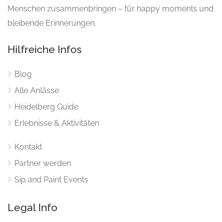
Menschen zusammenbringen – für happy moments und
bleibende Erinnerungen.
Hilfreiche Infos
Blog
Alle Anlässe
Heidelberg Guide
Erlebnisse & Aktivitäten
Kontakt
Partner werden
Sip and Paint Events
Legal Info