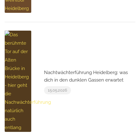
Nachtwächterführung Heidelberg: was
dich in den dunklen Gassen erwartet
15.05.2026