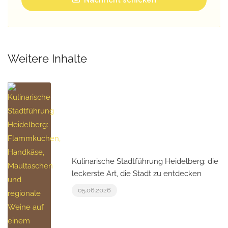
Weitere Inhalte
Kulinarische Stadtführung Heidelberg: die
leckerste Art, die Stadt zu entdecken
05.06.2026