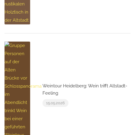
Weintour Heidelberg: Wein trifft Altstadt-
Feeling
15.05.2026