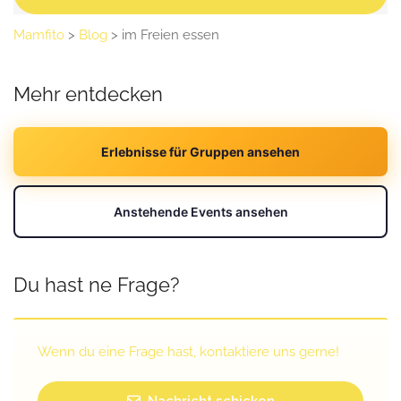
Mamfito
>
Blog
>
im Freien essen
Mehr entdecken
Erlebnisse für Gruppen ansehen
Anstehende Events ansehen
Du hast ne Frage?
Wenn du eine Frage hast, kontaktiere uns gerne!
Nachricht schicken