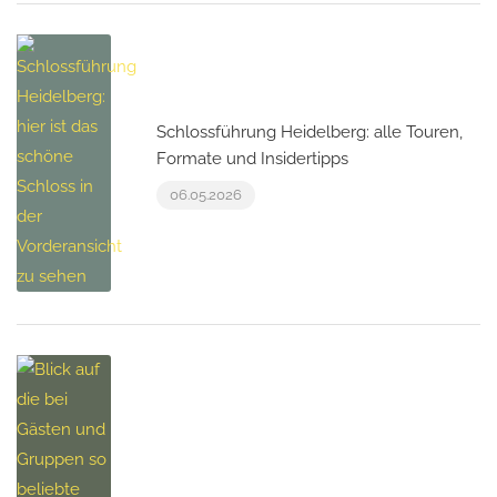
Schlossführung Heidelberg: alle Touren,
Formate und Insidertipps
06.05.2026