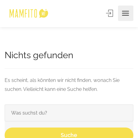
Nichts gefunden
Es scheint, als könnten wir nicht finden, wonach Sie
suchen. Vielleicht kann eine Suche helfen.
Suche