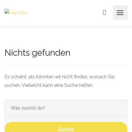
Nichts gefunden
Es scheint, als könnten wir nicht finden, wonach Sie
suchen. Vielleicht kann eine Suche helfen.
Suche