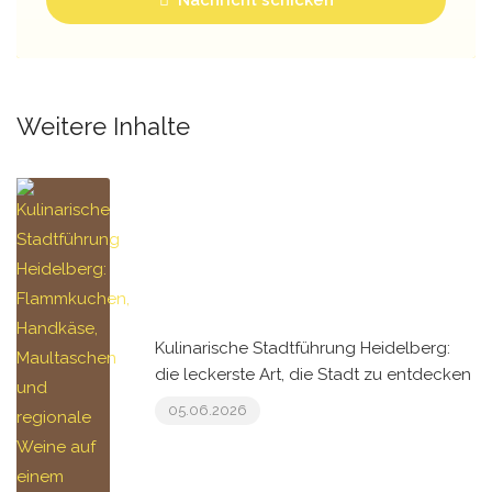
Weitere Inhalte
Kulinarische Stadtführung Heidelberg:
die leckerste Art, die Stadt zu entdecken
05.06.2026