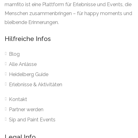
mamfito ist eine Plattform für Erlebnisse und Events, die
Menschen zusammenbringen – für happy moments und
bleibende Erinnerungen.
Hilfreiche Infos
Blog
Alle Anlässe
Heidelberg Guide
Erlebnisse & Aktivitäten
Kontakt
Partner werden
Sip and Paint Events
Legal Info