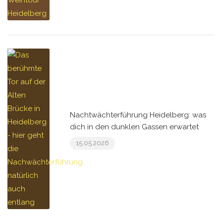
Nachtwächterführung Heidelberg: was
dich in den dunklen Gassen erwartet
15.05.2026