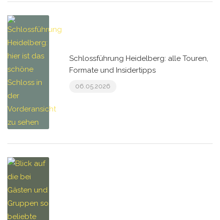
Schlossführung Heidelberg: alle Touren,
Formate und Insidertipps
06.05.2026