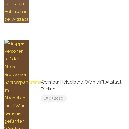
Weintour Heidelberg: Wein trifft Altstadt-
Feeling
15.05.2026