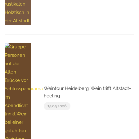
Weintour Heidelberg: Wein trifft Altstadt-
Feeling
15.05.2026