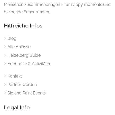
Menschen zusammenbringen – für happy moments und
bleibende Erinnerungen.
Hilfreiche Infos
Blog
Alle Anlässe
Heidelberg Guide
Erlebnisse & Aktivitäten
Kontakt
Partner werden
Sip and Paint Events
Legal Info