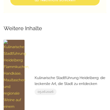
Weitere Inhalte
Kulinarische Stadtführung Heidelberg: die
leckerste Art, die Stadt zu entdecken
05.06.2026