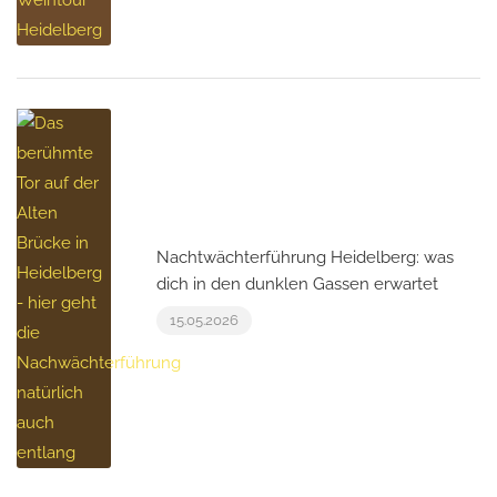
Nachtwächterführung Heidelberg: was
dich in den dunklen Gassen erwartet
15.05.2026