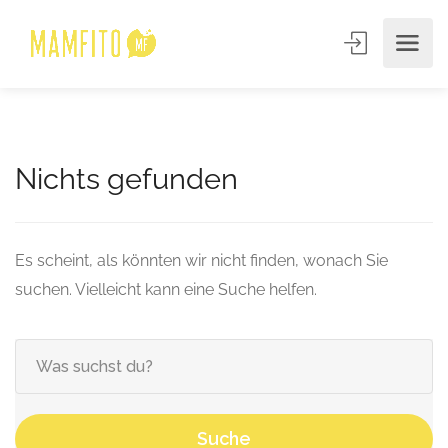
Nichts gefunden
Es scheint, als könnten wir nicht finden, wonach Sie
suchen. Vielleicht kann eine Suche helfen.
Suche