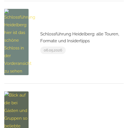
Schlossführung Heidelberg: alle Touren,
Formate und Insidertipps
06.05.2026