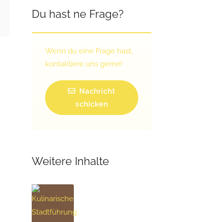
Du hast ne Frage?
Wenn du eine Frage hast,
kontaktiere uns gerne!
Nachricht
schicken
Weitere Inhalte