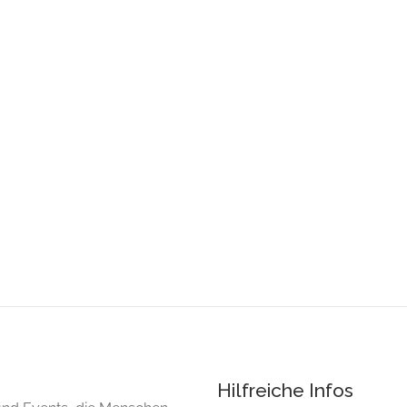
Hilfreiche Infos