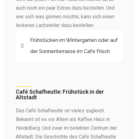
auch noch ein paar Extras dazu bestellen. Und
wer sich was gönnen möchte, kann sich einen
leckeren Lachsteller dazu bestellen.
Frühstücken im Wintergarten oder auf
der Sonnenterrasse im Café Frisch
Café Schafheutle: Frühstück in der
Altstadt ​
Das Café Schafheutle ist vieles zugleich.
Bekannt ist es vor Allem als Kaffee Haus in
Heidelberg. Und zwar im belebten Zentrum der
Altstadt. Die Geschichte des Café Schafheutle