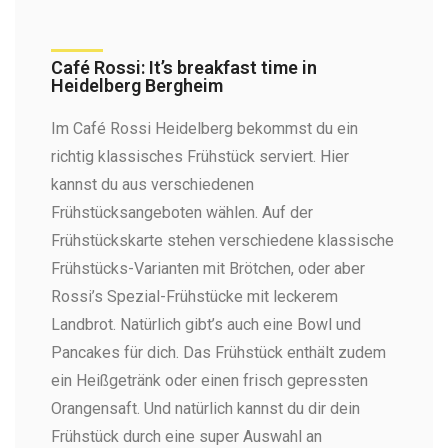
Café Rossi: It’s breakfast time in
Heidelberg Bergheim
Im Café Rossi Heidelberg bekommst du ein
richtig klassisches Frühstück serviert. Hier
kannst du aus verschiedenen
Frühstücksangeboten wählen. Auf der
Frühstückskarte stehen verschiedene klassische
Frühstücks-Varianten mit Brötchen, oder aber
Rossi’s Spezial-Frühstücke mit leckerem
Landbrot. Natürlich gibt’s auch eine Bowl und
Pancakes für dich. Das Frühstück enthält zudem
ein Heißgetränk oder einen frisch gepressten
Orangensaft. Und natürlich kannst du dir dein
Frühstück durch eine super Auswahl an