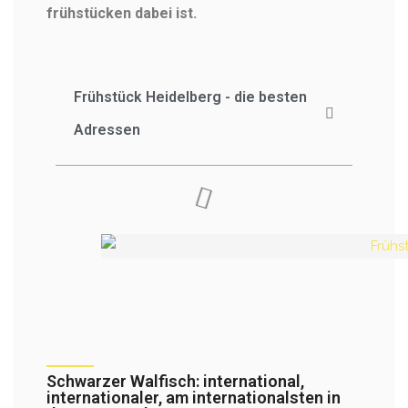
frühstücken dabei ist.
Frühstück Heidelberg - die besten
Adressen
Schwarzer Walfisch: international,
internationaler, am internationalsten in