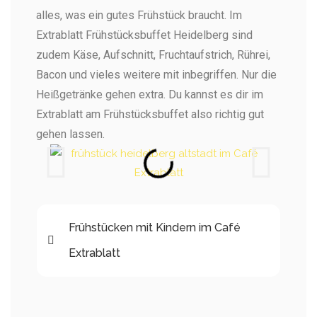
alles, was ein gutes Frühstück braucht. Im
Extrablatt Frühstücksbuffet Heidelberg sind
zudem Käse, Aufschnitt, Fruchtaufstrich, Rührei,
Bacon und vieles weitere mit inbegriffen. Nur die
Heißgetränke gehen extra. Du kannst es dir im
Extrablatt am Frühstücksbuffet also richtig gut
gehen lassen.
Frühstücken mit Kindern im Café
Extrablatt