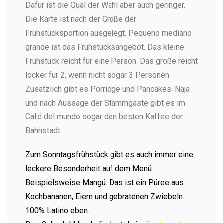
Dafür ist die Qual der Wahl aber auch geringer.
Die Karte ist nach der Größe der
Frühstücksportion ausgelegt. Pequeno mediano
grande ist das Frühstücksangebot. Das kleine
Frühstück reicht für eine Person. Das große reicht
locker für 2, wenn nicht sogar 3 Personen.
Zusätzlich gibt es Porridge und Pancakes. Naja
und nach Aussage der Stammgäste gibt es im
Café del mundo sogar den besten Kaffee der
Bahnstadt.
Zum Sonntagsfrühstück gibt es auch immer eine
leckere Besonderheit auf dem Menü.
Beispielsweise Mangú. Das ist ein Püree aus
Kochbananen, Eiern und gebratenen Zwiebeln.
100% Latino eben.