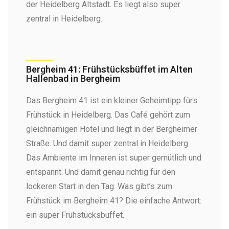
der Heidelberg Altstadt. Es liegt also super
zentral in Heidelberg.
Bergheim 41: Frühstücksbüffet im Alten
Hallenbad in Bergheim
Das Bergheim 41 ist ein kleiner Geheimtipp fürs
Frühstück in Heidelberg. Das Café gehört zum
gleichnamigen Hotel und liegt in der Bergheimer
Straße. Und damit super zentral in Heidelberg.
Das Ambiente im Inneren ist super gemütlich und
entspannt. Und damit genau richtig für den
lockeren Start in den Tag. Was gibt’s zum
Frühstück im Bergheim 41? Die einfache Antwort:
ein super Frühstücksbuffet.