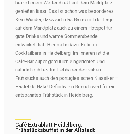
bei schönem Wetter direkt auf dem Marktplatz
genießen lässt. Das ist schon was besonderes.
Kein Wunder, dass sich das Bairro mit der Lage
auf dem Marktplatz auch zu einem Hotspot für
gute Drinks und warme Sommerabende
entwickelt hat! Hier mehr dazu: Beliebte
Cocktailbars in Heidelberg. Im Inneren ist die
Café-Bar super gemütlich eingerichtet. Und
natürlich gibt es für Liebhaber des süßen
Frühstücks auch den portugiesischen Klassiker –
Pastel de Nata! Definitiv ein Besuch wert für ein
entspanntes Frühstück in Heidelberg.
Café Extrablatt Heidelberg:
Frühstücksbuffet in der Altstadt