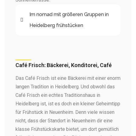
Im nomad mit größeren Gruppen in
Heidelberg frühstücken
Café Frisch: Bäckerei, Konditorei, Café ​
Das Café Frisch ist eine Bäckerei mit einer enorm
langen Tradition in Heidelberg. Und obwohl das
Café Frisch ein echtes Traditionshaus in
Heidelberg ist, ist es doch ein kleiner Geheimtipp
für Frühstück in Neuenheim. Denn viele wissen
nicht, dass der Standort in Neuenheim dir eine
klasse Frühstückskarte bietet, um dort gemütlich