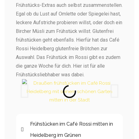
Frühstücks-Extras auch selbst zusammenstellen.
Egal ob du Lust auf Omlette oder Spiegelei hast,
leckere Aufstriche probieren willst, oder doch ein
Bircher Müsli zum Frühstück willst. Glutenfrei
frühstücken geht ebenfalls. Hierfür hat das Café
Rossi Heidelberg glutenfreie Brötchen zur
Auswahl. Das Frühstück im Rossi gibt es zudem
die ganze Woche für dich. Hier ist für alle
Frühstücksliebhaber was dabei.
Frühstücken im Café Rossi mitten in
Heidelberg im Grünen