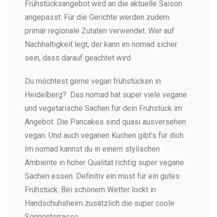
Frühstücksangebot wird an die aktuelle Saison
angepasst. Für die Gerichte werden zudem
primär regionale Zutaten verwendet. Wer auf
Nachhaltigkeit legt, der kann im nomad sicher
sein, dass darauf geachtet wird.
Du möchtest gerne vegan frühstücken in
Heidelberg? D
as nomad hat super viele vegane
und vegetarische Sachen für dein Frühstück im
Angebot. Die Pancakes sind quasi ausversehen
vegan. Und auch veganen Kuchen gibt’s für dich.
Im nomad kannst du in einem stylischen
Ambiente in hoher Qualität richtig super vegane
Sachen essen. Definitiv ein must für ein gutes
Frühstück. Bei schönem Wetter lockt in
Handschuhsheim zusätzlich die super coole
Sonnenterrasse.