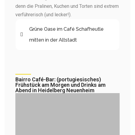
denn die Pralinen, Kuchen und Torten sind extrem
verführerisch (und lecker!).
Grüne Oase im Café Schafheutle
mitten in der Altstadt​
Bairro Café-Bar: (portugiesisches)
Frühstück am Morgen und Drinks am
Abend in Heidelberg Neuenheim