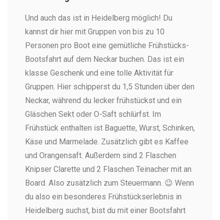
Und auch das ist in Heidelberg möglich! Du
kannst dir hier mit Gruppen von bis zu 10
Personen pro Boot eine gemütliche Frühstücks-
Bootsfahrt auf dem Neckar buchen. Das ist ein
klasse Geschenk und eine tolle Aktivität für
Gruppen. Hier schipperst du 1,5 Stunden über den
Neckar, während du lecker frühstückst und ein
Gläschen Sekt oder O-Saft schlürfst. Im
Frühstück enthalten ist Baguette, Wurst, Schinken,
Käse und Marmelade. Zusätzlich gibt es Kaffee
und Orangensaft. Außerdem sind 2 Flaschen
Knipser Clarette und 2 Flaschen Teinacher mit an
Board. Also zusätzlich zum Steuermann. 😉 Wenn
du also ein besonderes Frühstückserlebnis in
Heidelberg suchst, bist du mit einer Bootsfahrt