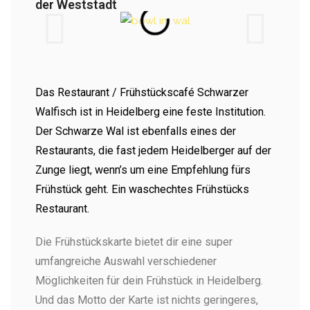
der Weststadt
Das Restaurant / Frühstückscafé Schwarzer
Walfisch ist in Heidelberg eine feste Institution.
Der Schwarze Wal ist ebenfalls eines der
Restaurants, die fast jedem Heidelberger auf der
Zunge liegt, wenn’s um eine Empfehlung fürs
Frühstück geht. Ein waschechtes Frühstücks
Restaurant.
Die Frühstückskarte bietet dir eine super
umfangreiche Auswahl verschiedener
Möglichkeiten für dein Frühstück in Heidelberg.
Und das Motto der Karte ist nichts geringeres,