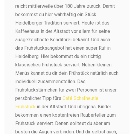
reicht mittlerweile über 180 Jahre zurück. Damit
bekommst du hier wahrhaftig ein Stück
Heidelberger Tradition serviert. Heute ist das
Kaffeehaus in der Altstadt vor allem für seine
ausgezeichnete Konditorei bekannt. Und auch
das Frühstücksangebot hat einen super Ruf in
Heidelberg. Hier bekommst du ein richtig
klassisches Frühstück serviert. Neben kleinen
Menüs kannst du dir dein Frühstück natürlich auch
individuell zusammenstellen. Das
Frühstückstürmchen für zwei Personen ist unser
persönlicher Tipp fürs
Café Schafheutle
Frühstück
in der Altstadt. Und übrigens, Kinder
bekommen einen kostenfreien Räuberteller zum
Frühstück serviert. Denen solltest du aber am
besten die Augen verbinden. Und dir selbst auch,