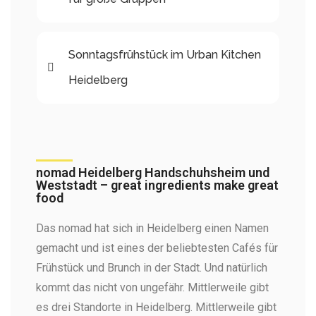
Sonntagsfrühstück im Urban Kitchen
Heidelberg​
nomad Heidelberg Handschuhsheim und
Weststadt – great ingredients make great
food
Das nomad hat sich in Heidelberg einen Namen
gemacht und ist eines der beliebtesten Cafés für
Frühstück und Brunch in der Stadt. Und natürlich
kommt das nicht von ungefähr. Mittlerweile gibt
es drei Standorte in Heidelberg. Mittlerweile gibt