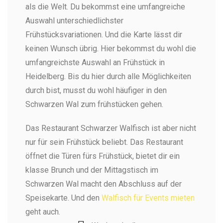
als die Welt. Du bekommst eine umfangreiche
Auswahl unterschiedlichster
Frühstücksvariationen. Und die Karte lässt dir
keinen Wunsch übrig. Hier bekommst du wohl die
umfangreichste Auswahl an Frühstück in
Heidelberg. Bis du hier durch alle Möglichkeiten
durch bist, musst du wohl häufiger in den
Schwarzen Wal zum frühstücken gehen.
Das Restaurant Schwarzer Walfisch ist aber nicht
nur für sein Frühstück beliebt. Das Restaurant
öffnet die Türen fürs Frühstück, bietet dir ein
klasse Brunch und der Mittagstisch im
Schwarzen Wal macht den Abschluss auf der
Speisekarte. Und den
Walfisch für Events mieten
geht auch.