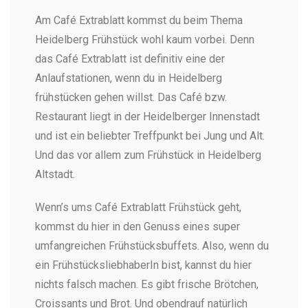
Am Café Extrablatt kommst du beim Thema
Heidelberg Frühstück wohl kaum vorbei. Denn
das Café Extrablatt ist definitiv eine der
Anlaufstationen, wenn du in Heidelberg
frühstücken gehen willst. Das Café bzw.
Restaurant liegt in der Heidelberger Innenstadt
und ist ein beliebter Treffpunkt bei Jung und Alt.
Und das vor allem zum Frühstück in Heidelberg
Altstadt.
Wenn’s ums Café Extrablatt Frühstück geht,
kommst du hier in den Genuss eines super
umfangreichen Frühstücksbuffets. Also, wenn du
ein FrühstücksliebhaberIn bist, kannst du hier
nichts falsch machen. Es gibt frische Brötchen,
Croissants und Brot. Und obendrauf natürlich