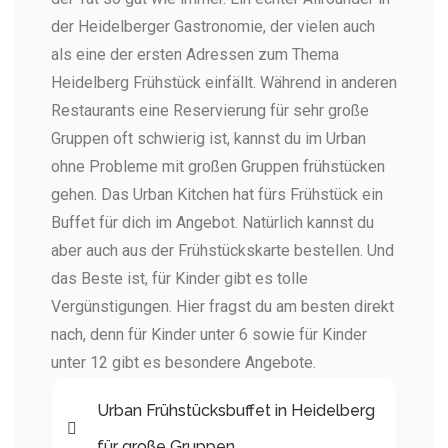
der Heidelberger Gastronomie, der vielen auch
als eine der ersten Adressen zum Thema
Heidelberg Frühstück einfällt.
Während in anderen
Restaurants eine Reservierung für sehr große
Gruppen oft schwierig ist, kannst du im Urban
ohne Probleme mit großen Gruppen frühstücken
gehen. Das Urban Kitchen hat fürs Frühstück ein
Buffet für dich im Angebot. Natürlich kannst du
aber auch aus der Frühstückskarte bestellen.
Und
das Beste ist, für Kinder gibt es tolle
Vergünstigungen. Hier fragst du am besten direkt
nach, denn für Kinder unter 6 sowie für Kinder
unter 12 gibt es besondere Angebote.
Urban Frühstücksbuffet in Heidelberg
für große Gruppen