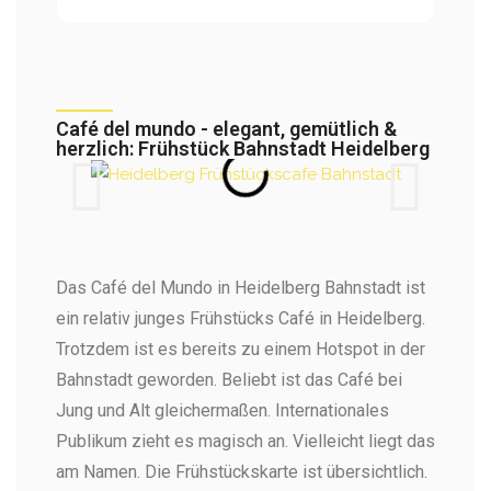
Café del mundo - elegant, gemütlich &
herzlich: Frühstück Bahnstadt Heidelberg
Das Café del Mundo in Heidelberg Bahnstadt ist
ein relativ junges Frühstücks Café in Heidelberg.
Trotzdem ist es bereits zu einem Hotspot in der
Bahnstadt geworden. Beliebt ist das Café bei
Jung und Alt gleichermaßen. Internationales
Publikum zieht es magisch an. Vielleicht liegt das
am Namen. Die Frühstückskarte ist übersichtlich.