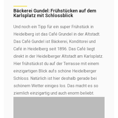
Bäckerei Gundel: Frühstücken auf dem
Karlsplatz mit Schlossblick
Und noch ein Tipp für ein super Frühstück in
Heidelberg ist das Café Grundel in der Altstadt.
Das Café Gundel ist Bäckerei, Konditorei und
Café in Heidelberg seit 1896. Das Café liegt
direkt in der Heidelberger Altstadt am Karlsplatz.
Hier frühstückst du auf der Terrasse mit einem
einzigartigen Blick aufs schöne Heidelberger
Schloss. Natürlich ist hier deshalb gerade bei
schönem Wetter einiges los. Das macht es so
ziemlich einzigartig und auch enorm beliebt.