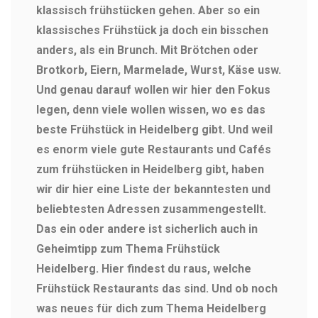
klassisch frühstücken gehen. Aber so ein
klassisches Frühstück ja doch ein bisschen
anders, als ein Brunch. Mit Brötchen oder
Brotkorb, Eiern, Marmelade, Wurst, Käse usw.
Und genau darauf wollen wir hier den Fokus
legen, denn viele wollen wissen, wo es das
beste Frühstück in Heidelberg gibt. Und weil
es enorm viele gute Restaurants und Cafés
zum frühstücken in Heidelberg gibt, haben
wir dir hier eine Liste der bekanntesten und
beliebtesten Adressen zusammengestellt.
Das ein oder andere ist sicherlich auch in
Geheimtipp zum Thema Frühstück
Heidelberg. Hier findest du raus, welche
Frühstück Restaurants das sind. Und ob noch
was neues für dich zum Thema Heidelberg