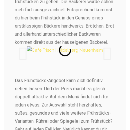
frühstücken zu gehen. Die Bäckerei wurde schon
mehrfach ausgezeichnet. Entsprechend kommst
du hier beim Frühstück in den Genuss eines
erstklassigen Bäckereihandwerks. Brötchen, Brot
und allerhand unterschiedlicher Backwaren
kommen direkt aus der hauseigenen Bäckerei.
Das Frühstücks-Angebot kann sich definitiv
sehen lassen. Und der Preis macht es gleich
doppelt attraktiv. Auf dem Menü findet sich für
jeden etwas. Zur Auswahl steht herzhaftes,
süßes, gesundes und viele weitere Frühstücks-
Varianten. Rührei oder Spiegelei zum Frühstück?
Geht auf jeden Fall klar.
Natürlich kannst du dir