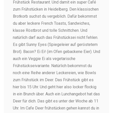
Frühstück Restaurant. Und damit ein super Café
zum Frühstücken in Heidelberg. Den klassischen
Brotkorb suchst du vergeblich. Dafür bekommst
du aber leckere French Toasts, Sandwiches,
klasse Röstbrot und tolle Schnittchen. Und
natürlich darf auch das Frühstücksei nicht fehlen.
Es gibt Sunny Eyes (Spiegeleier auf geröstetem
Brot). Bacon? Ei Ei! (im Ofen gebackene Eier). Und
auch ein Veggie Ei als vegetarische
Frühstückseivariante. Natürlich bekommst du
noch eine Reihe anderer Leckereien, wie Bowls
zum Frühstück im Deer. Das Frühstück gibt es
hier bis 15 Uhr. Und geht hier also locker flockig
in ein Brunch über. Auch ein Lunchangebot hat das
Deer für dich. Das gibt es unter der Woche ab 11
Uhr. Im Cafe Deer frühstücken gehen kannst du in