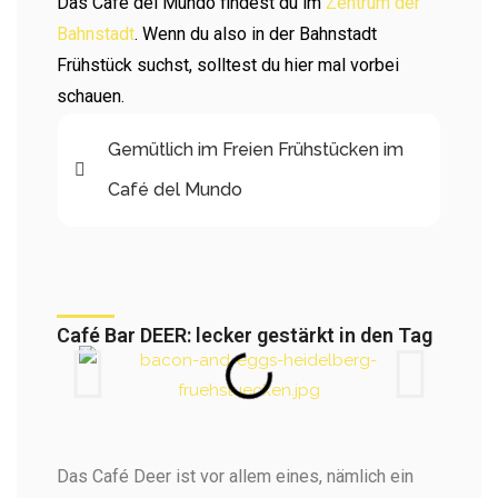
Das Cafe del Mundo findest du im
Zentrum der
Bahnstadt
. Wenn du also in der Bahnstadt
Frühstück suchst, solltest du hier mal vorbei
schauen.
Gemütlich im Freien Frühstücken im
Café del Mundo
Café Bar DEER: lecker gestärkt in den Tag​
Das Café Deer ist vor allem eines, nämlich ein