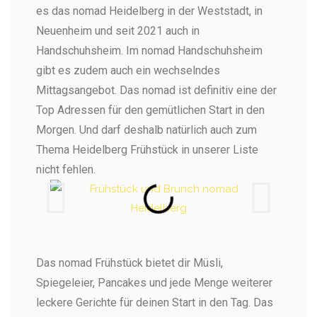
es das nomad Heidelberg in der Weststadt, in
Neuenheim und seit 2021 auch in
Handschuhsheim. Im nomad Handschuhsheim
gibt es zudem auch ein wechselndes
Mittagsangebot. Das nomad ist definitiv eine der
Top Adressen für den gemütlichen Start in den
Morgen. Und darf deshalb natürlich auch zum
Thema Heidelberg Frühstück in unserer Liste
nicht fehlen.
Das nomad Frühstück bietet dir Müsli,
Spiegeleier, Pancakes und jede Menge weiterer
leckere Gerichte für deinen Start in den Tag. Das