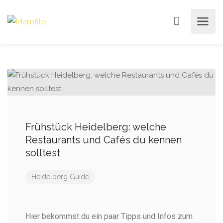
Frühstück Heidelberg: welche
Restaurants und Cafés du kennen
solltest
Heidelberg Guide
Hier bekommst du ein paar Tipps und Infos zum