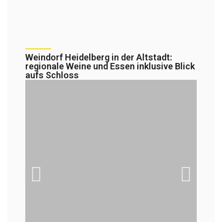
Weindorf Heidelberg in der Altstadt:
regionale Weine und Essen inklusive Blick
aufs Schloss