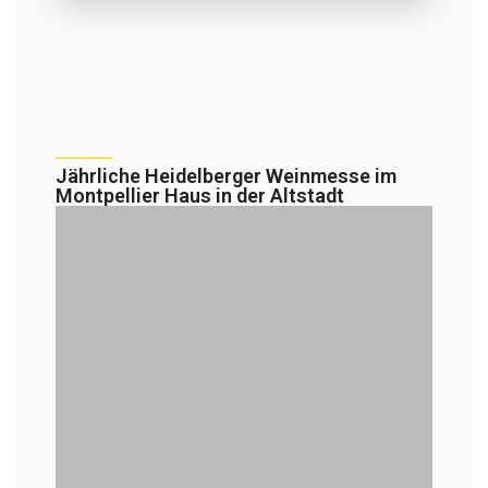
Jährliche Heidelberger Weinmesse im
Montpellier Haus in der Altstadt