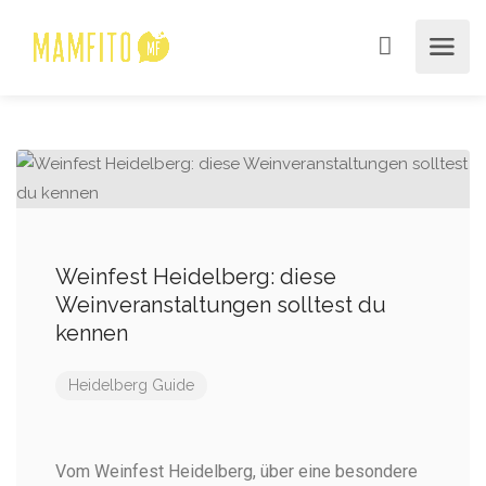
Weinfest Heidelberg: diese
Weinveranstaltungen solltest du
kennen
Heidelberg Guide
Vom Weinfest Heidelberg, über eine besondere