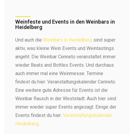
Weinfeste und Events in den Weinbars in
Heidelberg​
Und auch die
Weinbars in Heidelberg
sind super
aktiv, was kleine Wein Events und Weintastings
angeht. Die Weinbar Cenneto veranstaltet immer
wieder Beats and Bottles Events. Und durchaus
auch immer mal eine Weinmesse. Termine
findest du hier: Veranstaltungskalender Cenneto.
Eine weitere gute Adresse für Events ist die
Weinbar Rausch in der Weststadt. Auch hier sind
immer wieder super Events angesagt. Einige der
Events findest du hier:
Veranstaltungskalender
Heidelberg
.