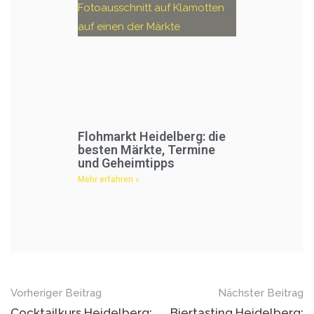
Flohmarkt Heidelberg: die
besten Märkte, Termine
und Geheimtipps
Mehr erfahren »
Vorheriger Beitrag
Nächster Beitrag
Cocktailkurs Heidelberg:
Biertasting Heidelberg: