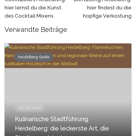
hier lernst du die Kunst
hier findest du die
des Cocktail Mixens
hopfige Verkostung
Verwandte Beiträge
Heidelberg Guide
05.06.2026
Kulinarische Stadtführung
Heidelberg: die leckerste Art, die