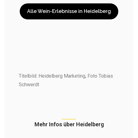
Alle Wein-Erlebnisse in Heidelberg
Titelbild: Heidelberg Marketing, Foto Tobias
Schwerdt
Mehr Infos über Heidelberg