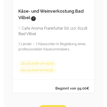
Käse- und Weinverkostung Bad
Vilbel
Cafe Aroma Frankfurter Str. 110, 61118
Bad Vilbel
7 Länder – 7 Käsesorten In Begleitung eines
professionellen Käsesommeliers...
24.09.2026 um 19:00
24.09.2026 um 20:30
Beginnt von 59,00€