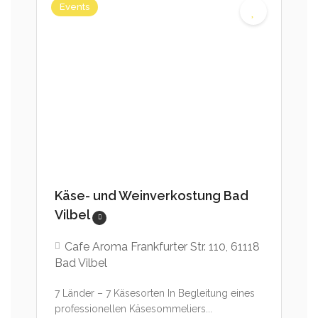
Events
Käse- und Weinverkostung Bad
Vilbel
Cafe Aroma Frankfurter Str. 110, 61118
Bad Vilbel
7 Länder – 7 Käsesorten In Begleitung eines
professionellen Käsesommeliers...