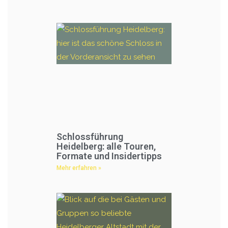
Schlossführung
Heidelberg: alle Touren,
Formate und Insidertipps
Mehr erfahren »