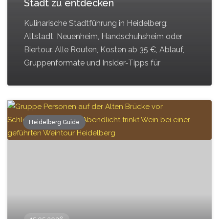
Stadt zu entdecken
Kulinarische Stadtführung in Heidelberg:
Altstadt, Neuenheim, Handschuhsheim oder
Biertour. Alle Routen, Kosten ab 35 €, Ablauf,
Gruppenformate und Insider-Tipps für
Heidelberg Guide