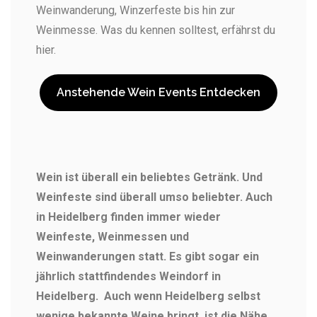
Weinwanderung, Winzerfeste bis hin zur
Weinmesse. Was du kennen solltest, erfährst du
hier.
Anstehende Wein Events Entdecken
Wein ist überall ein beliebtes Getränk. Und
Weinfeste sind überall umso beliebter. Auch
in Heidelberg finden immer wieder
Weinfeste, Weinmessen und
Weinwanderungen statt. Es gibt sogar ein
jährlich stattfindendes Weindorf in
Heidelberg. Auch wenn Heidelberg selbst
wenige bekannte Weine bringt, ist die Nähe