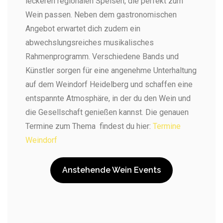
leckeren regionalen Speisen, die perfekt zum
Wein passen. Neben dem gastronomischen
Angebot erwartet dich zudem ein
abwechslungsreiches musikalisches
Rahmenprogramm. Verschiedene Bands und
Künstler sorgen für eine angenehme Unterhaltung
auf dem Weindorf Heidelberg und schaffen eine
entspannte Atmosphäre, in der du den Wein und
die Gesellschaft genießen kannst. Die genauen
Termine zum Thema findest du hier:
Termine
Weindorf
Anstehende Wein Events