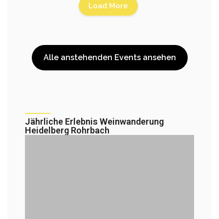
Load More
Alle anstehenden Events ansehen
Jährliche Erlebnis Weinwanderung
Heidelberg Rohrbach