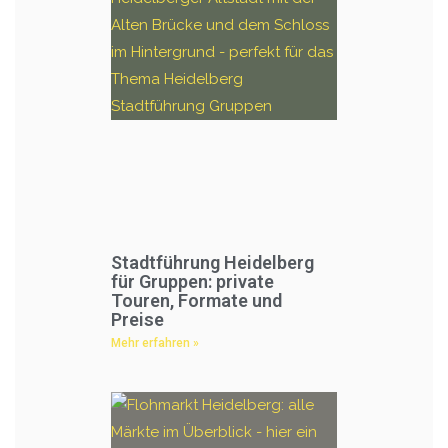
Stadtführung Heidelberg
für Gruppen: private
Touren, Formate und
Preise
Mehr erfahren »