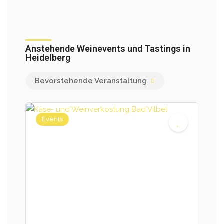
Anstehende Weinevents und Tastings in
Heidelberg
Bevorstehende Veranstaltung
Events