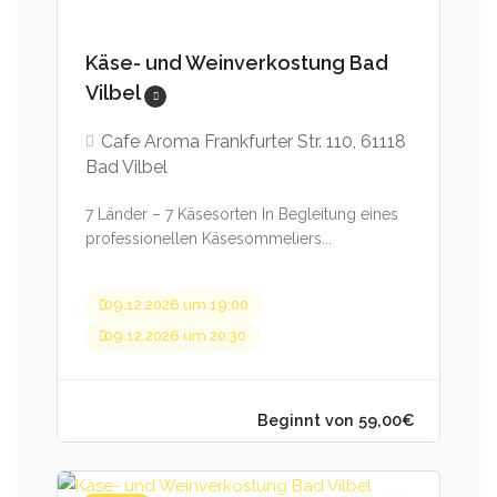
Käse- und Weinverkostung Bad
Vilbel
Cafe Aroma Frankfurter Str. 110, 61118
Bad Vilbel
7 Länder – 7 Käsesorten In Begleitung eines
professionellen Käsesommeliers...
09.12.2026 um 19:00
09.12.2026 um 20:30