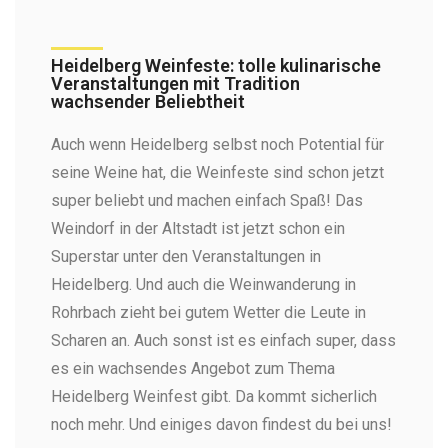
Heidelberg Weinfeste: tolle kulinarische
Veranstaltungen mit Tradition
wachsender Beliebtheit
Auch wenn Heidelberg selbst noch Potential für
seine Weine hat, die Weinfeste sind schon jetzt
super beliebt und machen einfach Spaß! Das
Weindorf in der Altstadt ist jetzt schon ein
Superstar unter den Veranstaltungen in
Heidelberg. Und auch die Weinwanderung in
Rohrbach zieht bei gutem Wetter die Leute in
Scharen an. Auch sonst ist es einfach super, dass
es ein wachsendes Angebot zum Thema
Heidelberg Weinfest gibt. Da kommt sicherlich
noch mehr. Und einiges davon findest du bei uns!