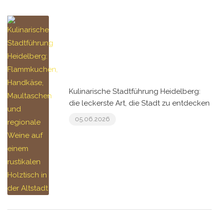
Kulinarische Stadtführung Heidelberg:
die leckerste Art, die Stadt zu entdecken
05.06.2026