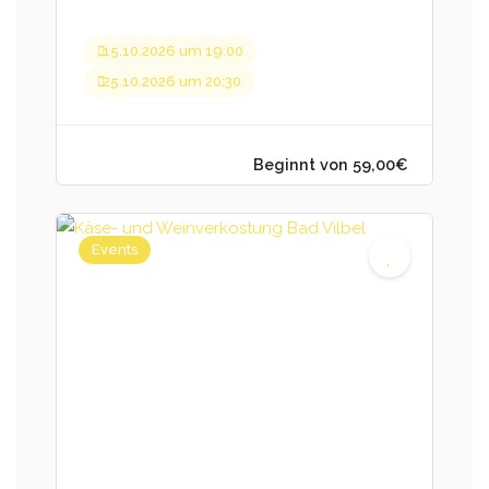
15.10.2026 um 19:00
Beginnt von 59,00€
25.10.2026 um 20:30
Events