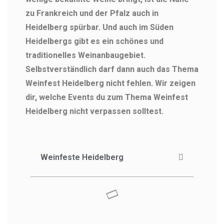
zu Frankreich und der Pfalz auch in
Heidelberg spürbar. Und auch im Süden
Heidelbergs gibt es ein schönes und
traditionelles Weinanbaugebiet.
Selbstverständlich darf dann auch das Thema
Weinfest Heidelberg nicht fehlen. Wir zeigen
dir, welche Events du zum Thema Weinfest
Heidelberg nicht verpassen solltest.
Weinfeste Heidelberg