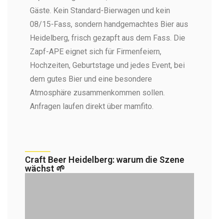
Gäste. Kein Standard-Bierwagen und kein
08/15-Fass, sondern handgemachtes Bier aus
Heidelberg, frisch gezapft aus dem Fass. Die
Zapf-APE eignet sich für Firmenfeiern,
Hochzeiten, Geburtstage und jedes Event, bei
dem gutes Bier und eine besondere
Atmosphäre zusammenkommen sollen.
Anfragen laufen direkt über mamfito.
Craft Beer Heidelberg: warum die Szene
wächst 🌱