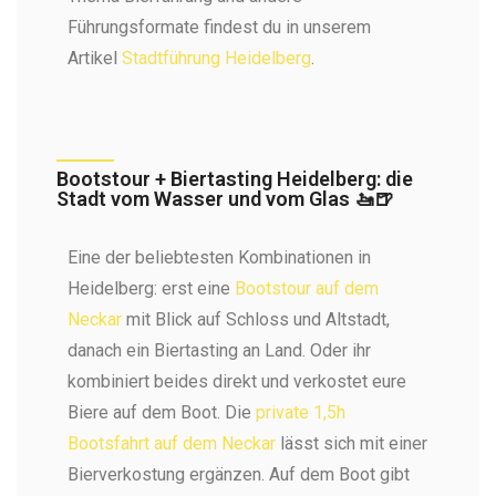
Führungsformate findest du in unserem
Artikel
Stadtführung Heidelberg
.
Bootstour + Biertasting Heidelberg: die
Stadt vom Wasser und vom Glas 🚤🍺
Eine der beliebtesten Kombinationen in
Heidelberg: erst eine
Bootstour auf dem
Neckar
mit Blick auf Schloss und Altstadt,
danach ein Biertasting an Land. Oder ihr
kombiniert beides direkt und verkostet eure
Biere auf dem Boot. Die
private 1,5h
Bootsfahrt auf dem Neckar
lässt sich mit einer
Bierverkostung ergänzen. Auf dem Boot gibt