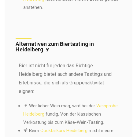
anstehen.
Alternativen zum Biertasting in
Heidelberg 🍷
Bier ist nicht für jeden das Richtige.
Heidelberg bietet auch andere Tastings und
Erlebnisse, die sich als Gruppenaktivität
eignen:
🍷 Wer lieber Wein mag, wird bei der
Weinprobe
Heidelberg
fündig. Von der klassischen
Verkostung bis zum Käse-Wein-Tasting.
🍹 Beim
Cocktailkurs Heidelberg
mixt ihr eure