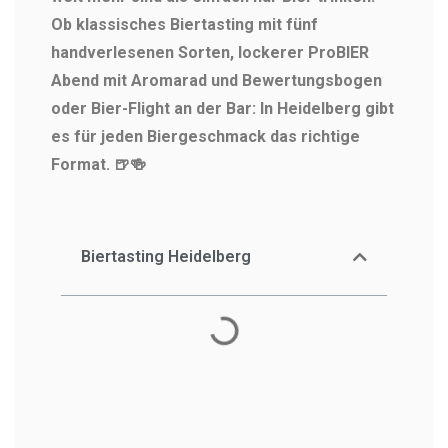
Ob klassisches Biertasting mit fünf
handverlesenen Sorten, lockerer ProBIER
Abend mit Aromarad und Bewertungsbogen
oder Bier-Flight an der Bar: In Heidelberg gibt
es für jeden Biergeschmack das richtige
Format. 🍺🍻
Biertasting Heidelberg