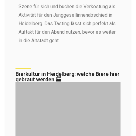
Szene für sich und buchen die Verkostung als
Aktivität für den Junggesellinnenabschied in
Heidelberg. Das Tasting lässt sich perfekt als
Auftakt für den Abend nutzen, bevor es weiter
in die Altstadt geht.
Bierkultur in Heidelberg: welche Biere hier
gebraut werden 🏭