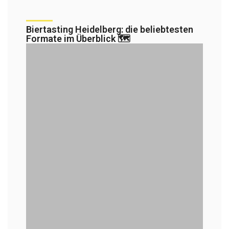
Biertasting Heidelberg: die beliebtesten
Formate im Überblick 🗺️