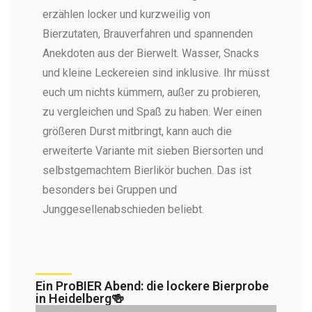
erzählen locker und kurzweilig von
Bierzutaten, Brauverfahren und spannenden
Anekdoten aus der Bierwelt. Wasser, Snacks
und kleine Leckereien sind inklusive. Ihr müsst
euch um nichts kümmern, außer zu probieren,
zu vergleichen und Spaß zu haben. Wer einen
größeren Durst mitbringt, kann auch die
erweiterte Variante mit sieben Biersorten und
selbstgemachtem Bierlikör buchen. Das ist
besonders bei Gruppen und
Junggesellenabschieden beliebt.
Ein ProBIER Abend: die lockere Bierprobe
in Heidelberg🍻