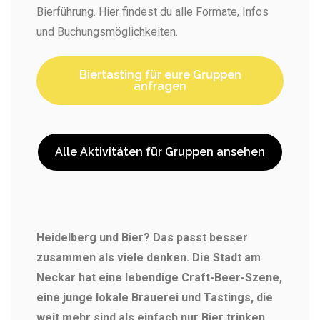
Bierführung. Hier findest du alle Formate, Infos
und Buchungsmöglichkeiten.
Biertasting für eure Gruppen
anfragen
Alle Aktivitäten für Gruppen ansehen
Heidelberg und Bier? Das passt besser
zusammen als viele denken. Die Stadt am
Neckar hat eine lebendige Craft-Beer-Szene,
eine junge lokale Brauerei und Tastings, die
weit mehr sind als einfach nur Bier trinken.