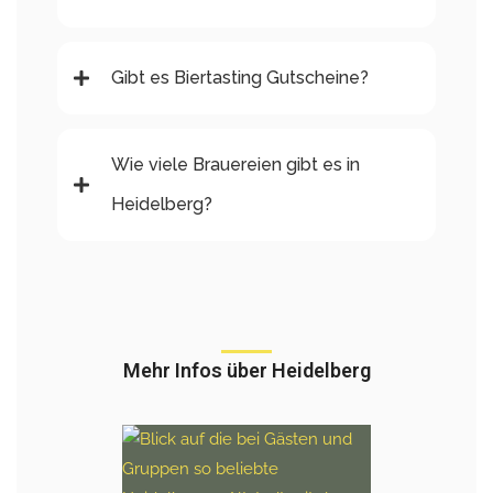
Gibt es Biertasting Gutscheine?
Wie viele Brauereien gibt es in
Heidelberg?
Mehr Infos über Heidelberg