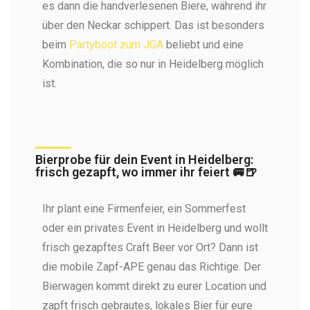
es dann die handverlesenen Biere, während ihr
über den Neckar schippert. Das ist besonders
beim
Partyboot zum JGA
beliebt und eine
Kombination, die so nur in Heidelberg möglich
ist.
Bierprobe für dein Event in Heidelberg:
frisch gezapft, wo immer ihr feiert 🚐🍺
Ihr plant eine Firmenfeier, ein Sommerfest
oder ein privates Event in Heidelberg und wollt
frisch gezapftes Craft Beer vor Ort? Dann ist
die mobile Zapf-APE genau das Richtige. Der
Bierwagen kommt direkt zu eurer Location und
zapft frisch gebrautes, lokales Bier für eure