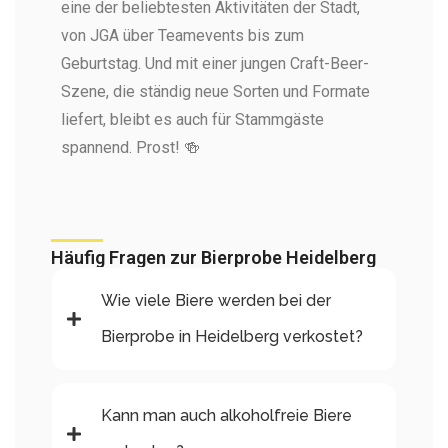
eine der beliebtesten Aktivitäten der Stadt,
von JGA über Teamevents bis zum
Geburtstag. Und mit einer jungen Craft-Beer-
Szene, die ständig neue Sorten und Formate
liefert, bleibt es auch für Stammgäste
spannend. Prost! 🍻
Häufig Fragen zur Bierprobe Heidelberg
Wie viele Biere werden bei der
Bierprobe in Heidelberg verkostet?
Kann man auch alkoholfreie Biere