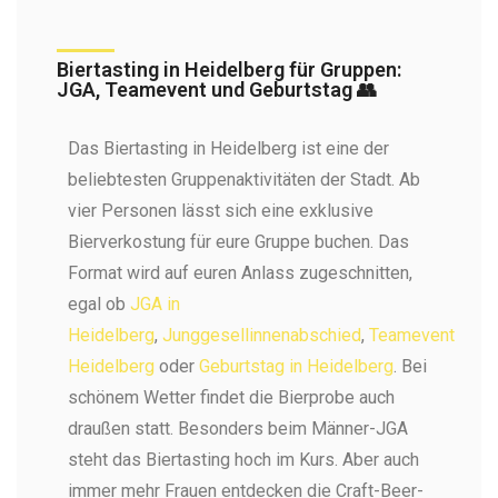
Biertasting in Heidelberg für Gruppen:
JGA, Teamevent und Geburtstag 👥
Das Biertasting in Heidelberg ist eine der
beliebtesten Gruppenaktivitäten der Stadt. Ab
vier Personen lässt sich eine exklusive
Bierverkostung für eure Gruppe buchen. Das
Format wird auf euren Anlass zugeschnitten,
egal ob
JGA in
Heidelberg
,
Junggesellinnenabschied
,
Teamevent
Heidelberg
oder
Geburtstag in Heidelberg
. Bei
schönem Wetter findet die Bierprobe auch
draußen statt. Besonders beim Männer-JGA
steht das Biertasting hoch im Kurs. Aber auch
immer mehr Frauen entdecken die Craft-Beer-