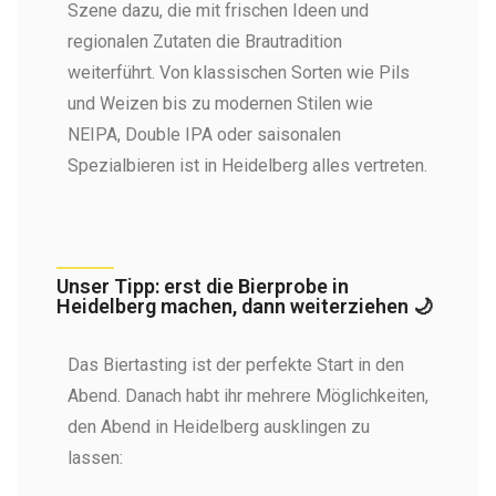
Szene dazu, die mit frischen Ideen und
regionalen Zutaten die Brautradition
weiterführt. Von klassischen Sorten wie Pils
und Weizen bis zu modernen Stilen wie
NEIPA, Double IPA oder saisonalen
Spezialbieren ist in Heidelberg alles vertreten.
Unser Tipp: erst die Bierprobe in
Heidelberg machen, dann weiterziehen 🌙
Das Biertasting ist der perfekte Start in den
Abend. Danach habt ihr mehrere Möglichkeiten,
den Abend in Heidelberg ausklingen zu
lassen: