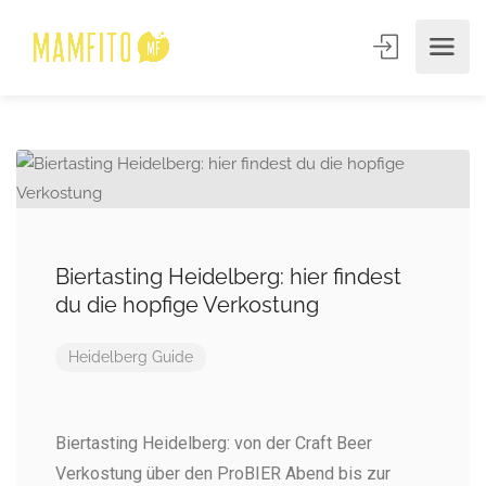
Biertasting Heidelberg: hier findest
du die hopfige Verkostung
Heidelberg Guide
Biertasting Heidelberg: von der Craft Beer
Verkostung über den ProBIER Abend bis zur