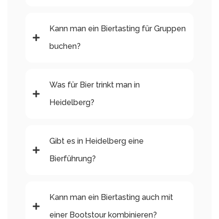
Kann man ein Biertasting für Gruppen
buchen?
Was für Bier trinkt man in
Heidelberg?
Gibt es in Heidelberg eine
Bierführung?
Kann man ein Biertasting auch mit
einer Bootstour kombinieren?