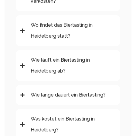
verkosten?
Wo findet das Biertasting in
Heidelberg statt?
Wie läuft ein Biertasting in
Heidelberg ab?
Wie lange dauert ein Biertasting?
Was kostet ein Biertasting in
Heidelberg?