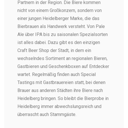
Partnern in der Region. Die Biere kommen
nicht von einem Großkonzern, sondern von
einer jungen Heidelberger Marke, die das
Bierbrauen als Handwerk versteht. Von Pale
Ale über IPA bis zu saisonalen Spezialsorten
ist alles dabei. Dazu gibt es den einzigen
Craft Beer Shop der Stadt, in dem ein
wechselndes Sortiment an regionalen Bieren,
Gastbieren und Geschenkboxen auf Entdecker
wartet. Regelmäßig finden auch Special
Tastings mit Gastbrauereien statt, bei denen
Brauer aus anderen Städten ihre Biere nach
Heidelberg bringen. So bleibt die Bierprobe in
Heidelberg immer abwechslungsreich und
überrascht auch Stammgäste.