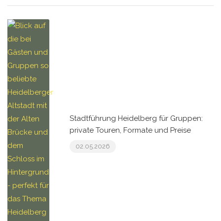
Stadtführung Heidelberg für Gruppen:
private Touren, Formate und Preise
02.05.2026