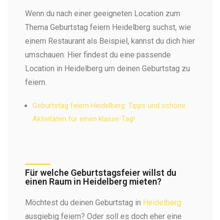
Wenn du nach einer geeigneten Location zum
Thema Geburtstag feiern Heidelberg suchst, wie
einem Restaurant als Beispiel, kannst du dich hier
umschauen. Hier findest du eine passende
Location in Heidelberg um deinen Geburtstag zu
feiern.
Geburtstag feiern Heidelberg: Tipps und schöne
Aktivitäten für einen klasse Tag!
Für welche Geburtstagsfeier willst du
einen Raum in Heidelberg mieten?
Möchtest du deinen Geburtstag in
Heidelberg
ausgiebig feiern? Oder soll es doch eher eine