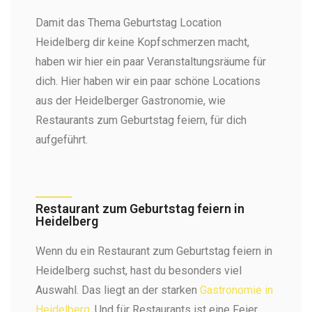
Damit das Thema Geburtstag Location
Heidelberg dir keine Kopfschmerzen macht,
haben wir hier ein paar Veranstaltungsräume für
dich. Hier haben wir ein paar schöne Locations
aus der Heidelberger Gastronomie, wie
Restaurants zum Geburtstag feiern, für dich
aufgeführt.
Restaurant zum Geburtstag feiern in
Heidelberg
Wenn du ein Restaurant zum Geburtstag feiern in
Heidelberg suchst, hast du besonders viel
Auswahl. Das liegt an der starken
Gastronomie in
Heidelberg
. Und für Restaurants ist eine Feier