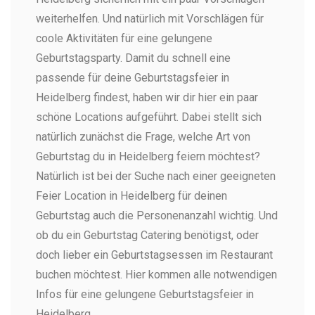
weiterhelfen. Und natürlich mit Vorschlägen für
coole Aktivitäten für eine gelungene
Geburtstagsparty. Damit du schnell eine
passende für deine Geburtstagsfeier in
Heidelberg findest, haben wir dir hier ein paar
schöne Locations aufgeführt. Dabei stellt sich
natürlich zunächst die Frage, welche Art von
Geburtstag du in Heidelberg feiern möchtest?
Natürlich ist bei der Suche nach einer geeigneten
Feier Location in Heidelberg für deinen
Geburtstag auch die Personenanzahl wichtig. Und
ob du ein Geburtstag Catering benötigst, oder
doch lieber ein Geburtstagsessen im Restaurant
buchen möchtest. Hier kommen alle notwendigen
Infos für eine gelungene Geburtstagsfeier in
Heidelberg.