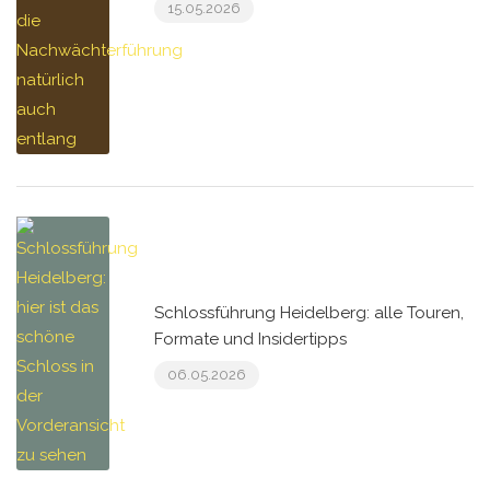
15.05.2026
Schlossführung Heidelberg: alle Touren,
Formate und Insidertipps
06.05.2026