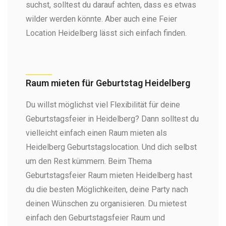
suchst, solltest du darauf achten, dass es etwas
wilder werden könnte. Aber auch eine Feier
Location Heidelberg lässt sich einfach finden.
Raum mieten für Geburtstag Heidelberg​
Du willst möglichst viel Flexibilität für deine
Geburtstagsfeier in Heidelberg? Dann solltest du
vielleicht einfach einen Raum mieten als
Heidelberg Geburtstagslocation. Und dich selbst
um den Rest kümmern. Beim Thema
Geburtstagsfeier Raum mieten Heidelberg hast
du die besten Möglichkeiten, deine Party nach
deinen Wünschen zu organisieren. Du mietest
einfach den Geburtstagsfeier Raum und