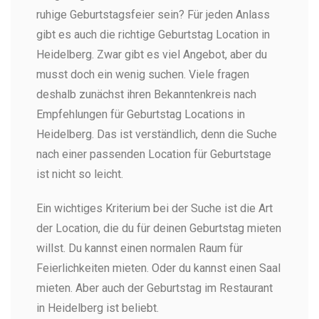
ruhige Geburtstagsfeier sein? Für jeden Anlass
gibt es auch die richtige Geburtstag Location in
Heidelberg. Zwar gibt es viel Angebot, aber du
musst doch ein wenig suchen. Viele fragen
deshalb zunächst ihren Bekanntenkreis nach
Empfehlungen für Geburtstag Locations in
Heidelberg. Das ist verständlich, denn die Suche
nach einer passenden Location für Geburtstage
ist nicht so leicht.
Ein wichtiges Kriterium bei der Suche ist die Art
der Location, die du für deinen Geburtstag mieten
willst. Du kannst einen normalen Raum für
Feierlichkeiten mieten. Oder du kannst einen Saal
mieten. Aber auch der Geburtstag im Restaurant
in Heidelberg ist beliebt.