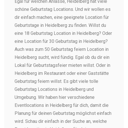
Egal für welchen Anlasse, Heidelberg hat viele
schöne Geburtstag Locations. Und wir wollen es
dir einfach machen, eine geeignete Location für
Geburtstage in Heidelberg zu finden. Willst du
eine 18 Geburtstag Location in Heidelberg? Oder
eine Location für 30 Geburtstag in Heidelberg?
Auch was zum 50 Geburtstag feiern Location in
Heidelberg sucht, wird fündig. Egal ob du dir ein
Lokal für Geburtstagsfeier mieten willst. Oder in
Heidelberg im Restaurant oder einer Gaststätte
Geburtstag feiern willst. Es gibt viele tolle
Geburtstag Locations in Heidelberg und
Umgebung. Wir haben hier verschiedene
Eventlocations in Heidelberg für dich, damit die
Planung für deinen Geburtstag möglichst einfach
wird. Schau dir einfach in der Suche an, welche