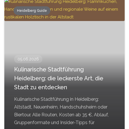
Heidelberg Guide
05.06.2026
Kulinarische Stadtführung
Heidelberg: die leckerste Art, die
Stadt zu entdecken
Kulinarische Stadtführung in Heidelberg:
Altstadt, Neuenheim, Handschuhsheim oder
Biertour. Alle Routen, Kosten ab 35 €, Ablauf,
Gruppenformate und Insider-Tipps für