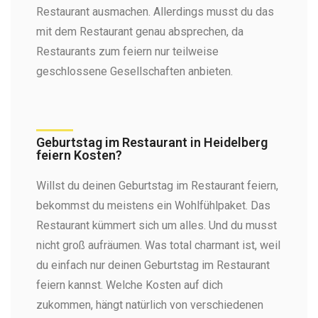
Restaurant ausmachen. Allerdings musst du das
mit dem Restaurant genau absprechen, da
Restaurants zum feiern nur teilweise
geschlossene Gesellschaften anbieten.
Geburtstag im Restaurant in Heidelberg
feiern Kosten?
Willst du deinen Geburtstag im Restaurant feiern,
bekommst du meistens ein Wohlfühlpaket. Das
Restaurant kümmert sich um alles. Und du musst
nicht groß aufräumen. Was total charmant ist, weil
du einfach nur deinen Geburtstag im Restaurant
feiern kannst. Welche Kosten auf dich
zukommen, hängt natürlich von verschiedenen