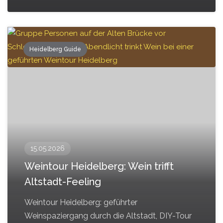
Heidelberg Guide
15.05.2026
Weintour Heidelberg: Wein trifft
Altstadt-Feeling
Weintour Heidelberg: geführter
Weinspaziergang durch die Altstadt, DIY-Tour