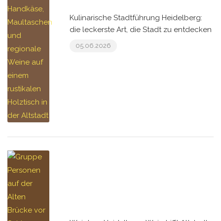
Kulinarische Stadtführung Heidelberg:
die leckerste Art, die Stadt zu entdecken
05.06.2026