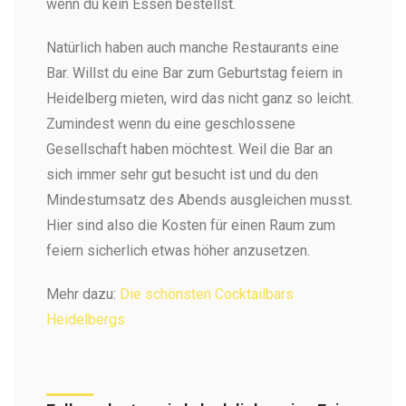
wenn du kein Essen bestellst.
Natürlich haben auch manche Restaurants eine
Bar. Willst du eine Bar zum Geburtstag feiern in
Heidelberg mieten, wird das nicht ganz so leicht.
Zumindest wenn du eine geschlossene
Gesellschaft haben möchtest. Weil die Bar an
sich immer sehr gut besucht ist und du den
Mindestumsatz des Abends ausgleichen musst.
Hier sind also die Kosten für einen Raum zum
feiern sicherlich etwas höher anzusetzen.
Mehr dazu:
Die schönsten Cocktailbars
Heidelbergs