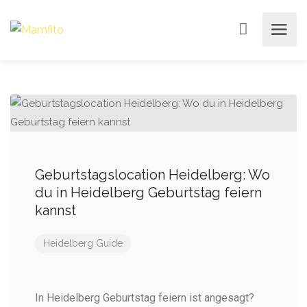
Geburtstagslocation Heidelberg: Wo
du in Heidelberg Geburtstag feiern
kannst
Heidelberg Guide
In Heidelberg Geburtstag feiern ist angesagt?