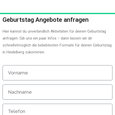
Geburtstag Angebote anfragen
Hier kannst du unverbindlich Aktivitäten für deinen Geburtstag
anfragen. Gib uns ein paar Infos – dann lassen wir dir
schnellstmöglich die beliebtesten Formate für deinen Geburtstag
in Heidelberg zukommen.