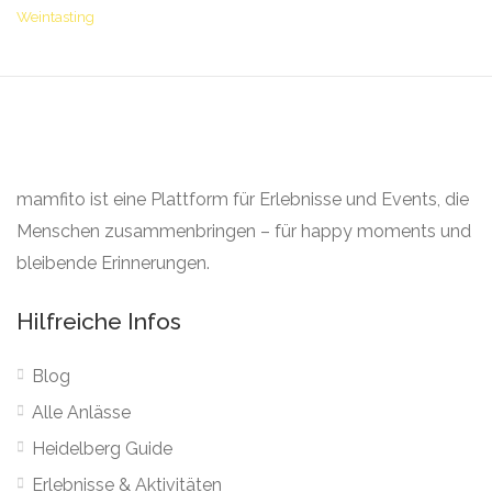
Weintasting
mamfito ist eine Plattform für Erlebnisse und Events, die
Menschen zusammenbringen – für happy moments und
bleibende Erinnerungen.
Hilfreiche Infos
Blog
Alle Anlässe
Heidelberg Guide
Erlebnisse & Aktivitäten