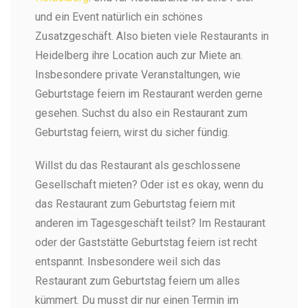
und ein Event natürlich ein schönes
Zusatzgeschäft. Also bieten viele Restaurants in
Heidelberg ihre Location auch zur Miete an.
Insbesondere private Veranstaltungen, wie
Geburtstage feiern im Restaurant werden gerne
gesehen. Suchst du also ein Restaurant zum
Geburtstag feiern, wirst du sicher fündig.
Willst du das Restaurant als geschlossene
Gesellschaft mieten? Oder ist es okay, wenn du
das Restaurant zum Geburtstag feiern mit
anderen im Tagesgeschäft teilst? Im Restaurant
oder der Gaststätte Geburtstag feiern ist recht
entspannt. Insbesondere weil sich das
Restaurant zum Geburtstag feiern um alles
kümmert. Du musst dir nur einen Termin im