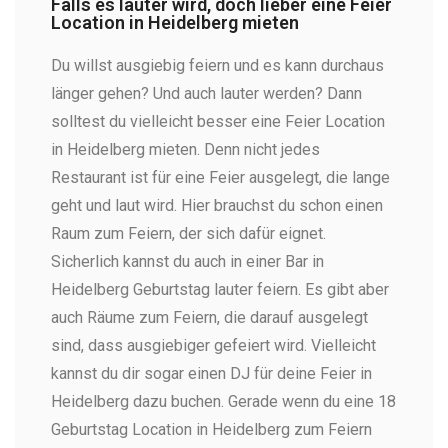
Falls es lauter wird, doch lieber eine Feier
Location in Heidelberg mieten
Du willst ausgiebig feiern und es kann durchaus
länger gehen? Und auch lauter werden? Dann
solltest du vielleicht besser eine Feier Location
in Heidelberg mieten. Denn nicht jedes
Restaurant ist für eine Feier ausgelegt, die lange
geht und laut wird. Hier brauchst du schon einen
Raum zum Feiern, der sich dafür eignet.
Sicherlich kannst du auch in einer Bar in
Heidelberg Geburtstag lauter feiern. Es gibt aber
auch Räume zum Feiern, die darauf ausgelegt
sind, dass ausgiebiger gefeiert wird. Vielleicht
kannst du dir sogar einen DJ für deine Feier in
Heidelberg dazu buchen. Gerade wenn du eine 18
Geburtstag Location in Heidelberg zum Feiern