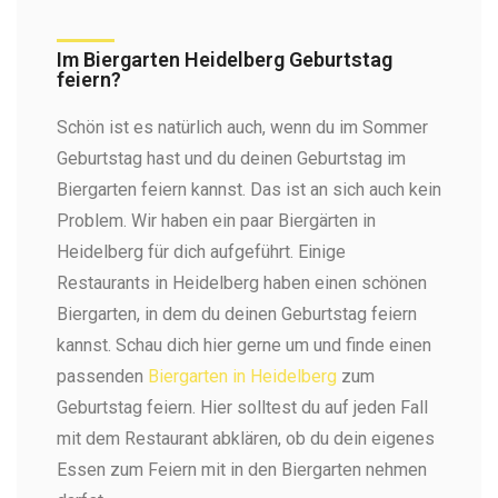
Im Biergarten Heidelberg Geburtstag
feiern?
Schön ist es natürlich auch, wenn du im Sommer
Geburtstag hast und du deinen Geburtstag im
Biergarten feiern kannst. Das ist an sich auch kein
Problem. Wir haben ein paar Biergärten in
Heidelberg für dich aufgeführt. Einige
Restaurants in Heidelberg haben einen schönen
Biergarten, in dem du deinen Geburtstag feiern
kannst. Schau dich hier gerne um und finde einen
passenden
Biergarten in Heidelberg
zum
Geburtstag feiern. Hier solltest du auf jeden Fall
mit dem Restaurant abklären, ob du dein eigenes
Essen zum Feiern mit in den Biergarten nehmen