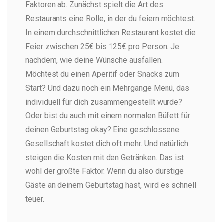
Faktoren ab. Zunächst spielt die Art des
Restaurants eine Rolle, in der du feiern möchtest.
In einem durchschnittlichen Restaurant kostet die
Feier zwischen 25€ bis 125€ pro Person. Je
nachdem, wie deine Wünsche ausfallen.
Möchtest du einen Aperitif oder Snacks zum
Start? Und dazu noch ein Mehrgänge Menü, das
individuell für dich zusammengestellt wurde?
Oder bist du auch mit einem normalen Büfett für
deinen Geburtstag okay? Eine geschlossene
Gesellschaft kostet dich oft mehr. Und natürlich
steigen die Kosten mit den Getränken. Das ist
wohl der größte Faktor. Wenn du also durstige
Gäste an deinem Geburtstag hast, wird es schnell
teuer.