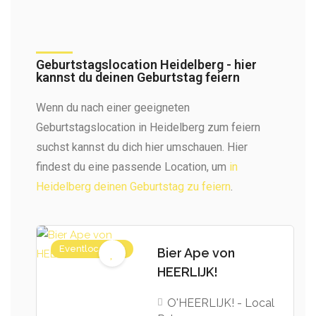
Geburtstagslocation Heidelberg - hier
kannst du deinen Geburtstag feiern
Wenn du nach einer geeigneten
Geburtstagslocation in Heidelberg zum feiern
suchst kannst du dich hier umschauen. Hier
findest du eine passende Location, um
in
Heidelberg deinen Geburtstag zu feiern
.
Eventlocations
Bier Ape von
HEERLIJK!
O'HEERLIJK! - Local