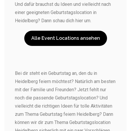
Und dafür brauchst du Ideen und vielleicht nach
einer geeigneten Geburtstagslocation in
Heidelberg? Dann schau dich hier um.
Alle Event Locations ansehen
Bei dir steht ein Geburtstag an, den du in
Heidelberg feiern möchtest? Natürlich am besten
mit der Familie und Freunden? Jetzt fehlt nur
noch die passende Geburtstagslocation? Und
vielleicht die richtigen Ideen für tolle Aktivitäten
zum Thema Geburtstag feiern Heidelberg? Dann
können wir dir zum Thema Geburtstagslocation
Heidelberg sicherlich mit ein paar Vorschlägen