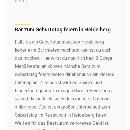
darfst.
Bar zum Geburtstag feiern in Heidelberg
Falls du als Geburtstagslocation Heidelberg
lieber eine Bar mieten möchtest, kannst du auch
das machen. Hier wirst du natürlich kein 3 Gänge
Menü bestellen können. Manche Bars zum
Geburtstag feiern bieten dir aber auch ein kleines
Catering an. Zumindest wird es Snacks und
Fingerfood geben. In einigen Bars in Heidelberg
kannst du vielleicht auch dein eigenes Catering
mitbringen. Das ist ein großer Unterschied zum
Geburtstag im Restaurant in Heidelberg feiern.
Weil es für das Restaurant verlorenes Geld ist,