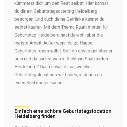
kümmerst dich um den Rest selbst. Hier kannst
du dir ein Geburtstagscatering Heidelberg
besorgen. Und auch deine Getränke kannst du
selbst kaufen. Mit dem Thema Raum mieten für
Geburtstag Heidelberg hast du wohl aber die
meiste Arbeit. Außer wenn du zu Hause
Geburtstag feiern willst. Soll es etwas gehobener
sein und du suchst was in Richtung Saal mieten
Heidelberg? Dann schau dir an, welche
Geburtstagslocations wir haben, in denen du
einen Saal mieten kannst.
Einfach eine schöne Geburtstagslocation
Heidelberg finden