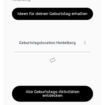
Ideen für deinen Geburtstag erhalten
Geburtstagslocation Heidelberg
Alle Geburtstags-Aktivitäten
entdecken