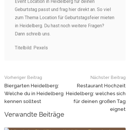
Event Location in Heidelberg für deinen
Geburtstag passt und frag hier direkt an. So viel
zum Thema Location für Geburtstagsfeier mieten
in Heidelberg. Du hast noch weitere Fragen?
Dann schreib uns.
Titelbild: Pexels
Vorheriger Beitrag
Nächster Beitrag
Biergarten Heidelberg:
Restaurant Hochzeit
Welche du in Heidelberg
Heidelberg: welches sich
kennen solltest
für deinen großen Tag
eignet
Verwandte Beiträge